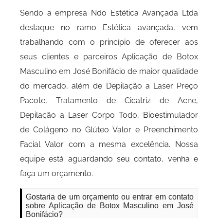
Sendo a empresa Ndo Estética Avançada Ltda
destaque no ramo Estética avançada, vem
trabalhando com o princípio de oferecer aos
seus clientes e parceiros Aplicação de Botox
Masculino em José Bonifácio de maior qualidade
do mercado, além de Depilação a Laser Preço
Pacote, Tratamento de Cicatriz de Acne,
Depilação a Laser Corpo Todo, Bioestimulador
de Colágeno no Glúteo Valor e Preenchimento
Facial Valor com a mesma excelência. Nossa
equipe está aguardando seu contato, venha e
faça um orçamento.
Gostaria de um orçamento ou entrar em contato
sobre Aplicação de Botox Masculino em José
Bonifácio?