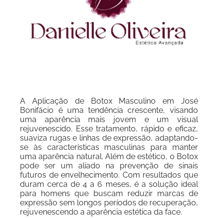
A Aplicação de Botox Masculino em José
Bonifácio é uma tendência crescente, visando
uma aparência mais jovem e um visual
rejuvenescido. Esse tratamento, rápido e eficaz,
suaviza rugas e linhas de expressão, adaptando-
se às características masculinas para manter
uma aparência natural. Além de estético, o Botox
pode ser um aliado na prevenção de sinais
futuros de envelhecimento. Com resultados que
duram cerca de 4 a 6 meses, é a solução ideal
para homens que buscam reduzir marcas de
expressão sem longos períodos de recuperação,
rejuvenescendo a aparência estética da face.