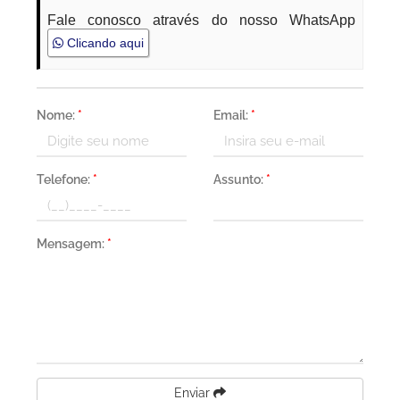
Fale conosco através do nosso WhatsApp
Clicando aqui
Nome:
*
Email:
*
Telefone:
*
Assunto:
*
Mensagem:
*
Enviar