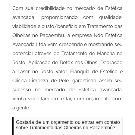
Com sua credibilidade no mercado de Estética
avançada, proporcionando com qualidade,
viabilidade e custo/benefício em Tratamento das
Olheiras no Pacaembú, a empresa Ndo Estética
Avançada Ltda vem crescendo e mostrando seu
potencial através de Tratamento de Mancha no
Rosto, Aplicação de Botox nos Olhos, Depilação
a Laser no Rosto Valor, Franquia de Estética e
Clinica Limpeza de Pele, garantindo assim seu
sucesso no mercado de Estética avançada.
Venha você também e faça um orçamento com
a gente.
Gostaria de um orçamento ou entrar em contato
sobre Tratamento das Olheiras no Pacaembú?