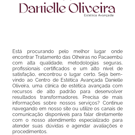
Está procurando pelo melhor lugar onde
encontrar Tratamento das Olheiras no Pacaembú
com alta qualidade, metodologias seguras,
profissionais certificados e um alto nível de
satisfação, encontrou o lugar certo. Seja bem-
vindo ao Centro de Estética Avançada Danielle
Oliveira, uma clínica de estética avançada com
recursos de alto padrão para desenvolver
resultados transformadores. Precisa de mais
informações sobre nossos serviços? Continue
navegando em nosso site ou utilize os canais de
comunicação disponíveis para falar diretamente
com o nosso atendimento especializado para
atender suas dúvidas e agendar avaliações e
procedimentos.