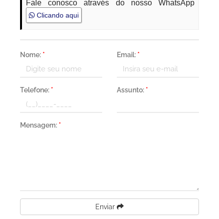
Fale conosco através do nosso WhatsApp
Clicando aqui
Nome:
*
Email:
*
Telefone:
*
Assunto:
*
Mensagem:
*
Enviar