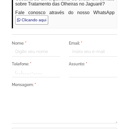
sobre Tratamento das Olheiras no Jaguaré?
Fale conosco através do nosso WhatsApp
Clicando aqui
Nome:
*
Email:
*
Telefone:
*
Assunto:
*
Mensagem:
*