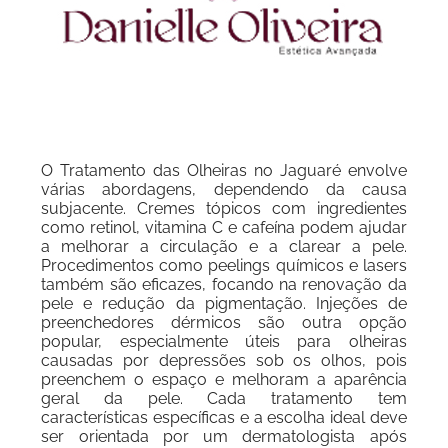
O Tratamento das Olheiras no Jaguaré envolve
várias abordagens, dependendo da causa
subjacente. Cremes tópicos com ingredientes
como retinol, vitamina C e cafeína podem ajudar
a melhorar a circulação e a clarear a pele.
Procedimentos como peelings químicos e lasers
também são eficazes, focando na renovação da
pele e redução da pigmentação. Injeções de
preenchedores dérmicos são outra opção
popular, especialmente úteis para olheiras
causadas por depressões sob os olhos, pois
preenchem o espaço e melhoram a aparência
geral da pele. Cada tratamento tem
características específicas e a escolha ideal deve
ser orientada por um dermatologista após