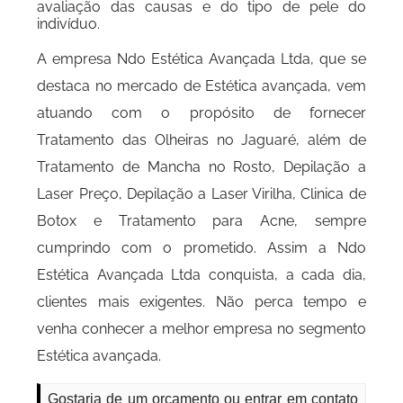
avaliação das causas e do tipo de pele do
indivíduo.
A empresa Ndo Estética Avançada Ltda, que se
destaca no mercado de Estética avançada, vem
atuando com o propósito de fornecer
Tratamento das Olheiras no Jaguaré, além de
Tratamento de Mancha no Rosto, Depilação a
Laser Preço, Depilação a Laser Virilha, Clinica de
Botox e Tratamento para Acne, sempre
cumprindo com o prometido. Assim a Ndo
Estética Avançada Ltda conquista, a cada dia,
clientes mais exigentes. Não perca tempo e
venha conhecer a melhor empresa no segmento
Estética avançada.
Gostaria de um orçamento ou entrar em contato