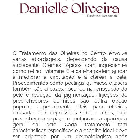
O Tratamento das Olheiras no Centro envolve
várias abordagens, dependendo da causa
subjacente. Cremes tópicos com ingredientes
como retinol, vitamina C e cafeína podem ajudar
a melhorar a circulação e a clarear a pele.
Procedimentos como peelings químicos e lasers
também são eficazes, focando na renovação da
pele e redução da pigmentação. Injeções de
preenchedores dérmicos são outra opção
popular, especialmente úteis para olheiras
causadas por depressões sob os olhos, pois
preenchem o espaço e melhoram a aparência
geral da pele. Cada tratamento tem
características específicas e a escolha ideal deve
ser orientada por um dermatologista após