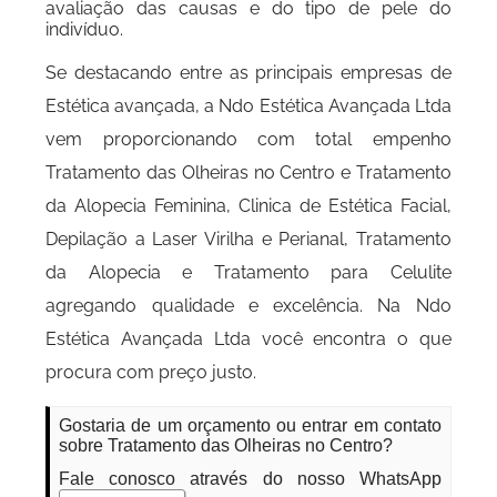
avaliação das causas e do tipo de pele do
indivíduo.
Se destacando entre as principais empresas de
Estética avançada, a Ndo Estética Avançada Ltda
vem proporcionando com total empenho
Tratamento das Olheiras no Centro e Tratamento
da Alopecia Feminina, Clinica de Estética Facial,
Depilação a Laser Virilha e Perianal, Tratamento
da Alopecia e Tratamento para Celulite
agregando qualidade e excelência. Na Ndo
Estética Avançada Ltda você encontra o que
procura com preço justo.
Gostaria de um orçamento ou entrar em contato
sobre Tratamento das Olheiras no Centro?
Fale conosco através do nosso WhatsApp