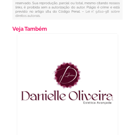
reservado. Sua reprodução, parcial ou total, mesmo citando nossos
links, é proibida sem a autorização do autor. Plágio é crime e está
previsto no artigo 184 do Código Penal. –
Lei n° 9.610-98 sobre
direitos autorais
.
Veja Também