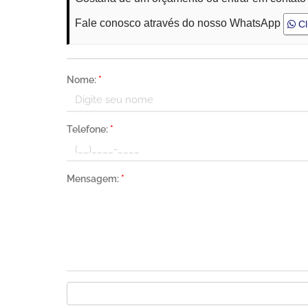
Fale conosco através do nosso WhatsApp
Cl
Nome:
*
Telefone:
*
Mensagem:
*