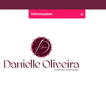
Informações