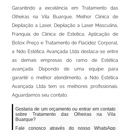
Garantindo a excelência em Tratamento das
Olheiras na Vila Buarque, Melhor Clinica de
Depilação a Laser, Depilação a Laser Masculina,
Franquia de Clinica de Estetica, Aplicação de
Botox Preço e Tratamento de Flacidez Corporal,
a Ndo Estética Avançada Ltda destaca-se entre
as demais empresas do ramo de Estética
avançada. Dispondo de uma equipe para
garantir o melhor atendimento, a Ndo Estética
Avançada Ltda tem os melhores profissionais.
Aguardamos seu contato.
Gostaria de um orçamento ou entrar em contato
sobre Tratamento das Olheiras na Vila
Buarque?
Fale conosco através do nosso WhatsApp