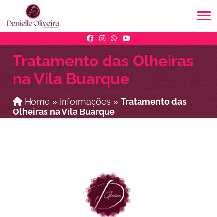
Tratamento das Olheiras
na Vila Buarque
Home
»
Informações
»
Tratamento das
Olheiras na Vila Buarque