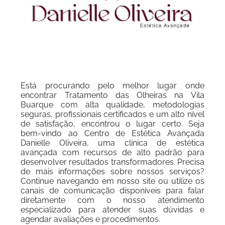
Está procurando pelo melhor lugar onde
encontrar Tratamento das Olheiras na Vila
Buarque com alta qualidade, metodologias
seguras, profissionais certificados e um alto nível
de satisfação, encontrou o lugar certo. Seja
bem-vindo ao Centro de Estética Avançada
Danielle Oliveira, uma clínica de estética
avançada com recursos de alto padrão para
desenvolver resultados transformadores. Precisa
de mais informações sobre nossos serviços?
Continue navegando em nosso site ou utilize os
canais de comunicação disponíveis para falar
diretamente com o nosso atendimento
especializado para atender suas dúvidas e
agendar avaliações e procedimentos.