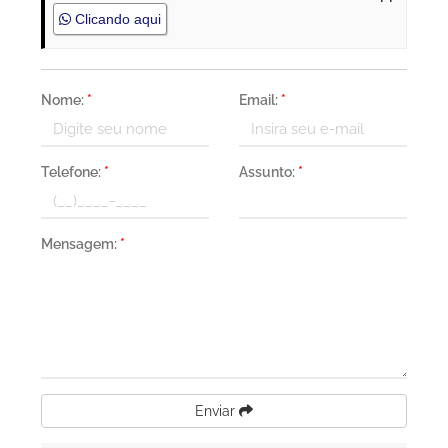
Clicando aqui
Nome:
*
Email:
*
Telefone:
*
Assunto:
*
Mensagem:
*
Enviar