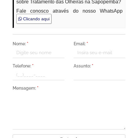
sobre Tratamento das Olheiras na Sapopemba?
Fale conosco através do nosso WhatsApp
Clicando aqui
Nome:
*
Email:
*
Telefone:
*
Assunto:
*
Mensagem:
*