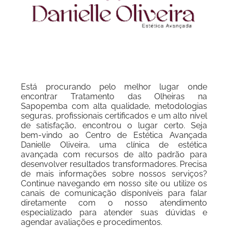
Está procurando pelo melhor lugar onde
encontrar Tratamento das Olheiras na
Sapopemba com alta qualidade, metodologias
seguras, profissionais certificados e um alto nível
de satisfação, encontrou o lugar certo. Seja
bem-vindo ao Centro de Estética Avançada
Danielle Oliveira, uma clínica de estética
avançada com recursos de alto padrão para
desenvolver resultados transformadores. Precisa
de mais informações sobre nossos serviços?
Continue navegando em nosso site ou utilize os
canais de comunicação disponíveis para falar
diretamente com o nosso atendimento
especializado para atender suas dúvidas e
agendar avaliações e procedimentos.