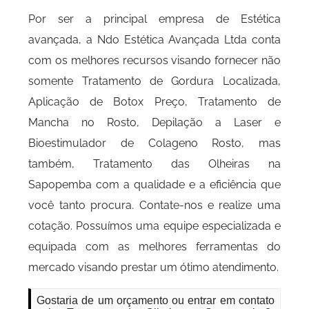
Por ser a principal empresa de Estética
avançada, a Ndo Estética Avançada Ltda conta
com os melhores recursos visando fornecer não
somente Tratamento de Gordura Localizada,
Aplicação de Botox Preço, Tratamento de
Mancha no Rosto, Depilação a Laser e
Bioestimulador de Colageno Rosto, mas
também, Tratamento das Olheiras na
Sapopemba com a qualidade e a eficiência que
você tanto procura. Contate-nos e realize uma
cotação. Possuímos uma equipe especializada e
equipada com as melhores ferramentas do
mercado visando prestar um ótimo atendimento.
Gostaria de um orçamento ou entrar em contato