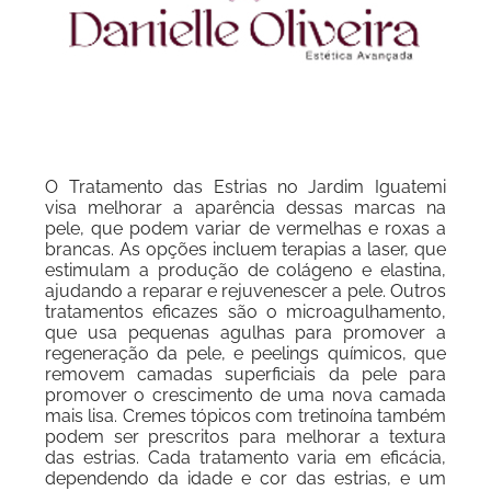
O Tratamento das Estrias no Jardim Iguatemi
visa melhorar a aparência dessas marcas na
pele, que podem variar de vermelhas e roxas a
brancas. As opções incluem terapias a laser, que
estimulam a produção de colágeno e elastina,
ajudando a reparar e rejuvenescer a pele. Outros
tratamentos eficazes são o microagulhamento,
que usa pequenas agulhas para promover a
regeneração da pele, e peelings químicos, que
removem camadas superficiais da pele para
promover o crescimento de uma nova camada
mais lisa. Cremes tópicos com tretinoína também
podem ser prescritos para melhorar a textura
das estrias. Cada tratamento varia em eficácia,
dependendo da idade e cor das estrias, e um