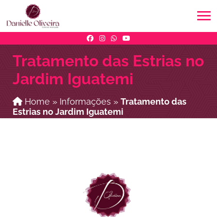
Tratamento das Estrias no
Jardim Iguatemi
Home
»
Informações
»
Tratamento das
Estrias no Jardim Iguatemi