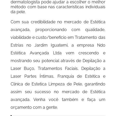
dermatologista pode ajudar a escolher o melhor
método com base nas características individuais
da pele.
Com sua credibilidade no mercado de Estética
avançada, proporcionando com qualidade,
viabilidade e custo/benefício em Tratamento das
Estrias no Jardim Iguatemi, a empresa Ndo
Estética Avançada Ltda vem crescendo e
mostrando seu potencial através de Depilação a
Laser Buço, Tratamentos Faciais, Depilação a
Laser Partes Íntimas, Franquia de Estética e
Clinica de Estetica Limpeza de Pele, garantindo
assim seu sucesso no mercado de Estética
avançada. Venha você também e faça um
orçamento com a gente.