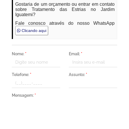
Gostaria de um orçamento ou entrar em contato
sobre Tratamento das Estrias no Jardim
Iguatemi?
Fale conosco através do nosso WhatsApp
Clicando aqui
Nome:
*
Email:
*
Telefone:
*
Assunto:
*
Mensagem:
*