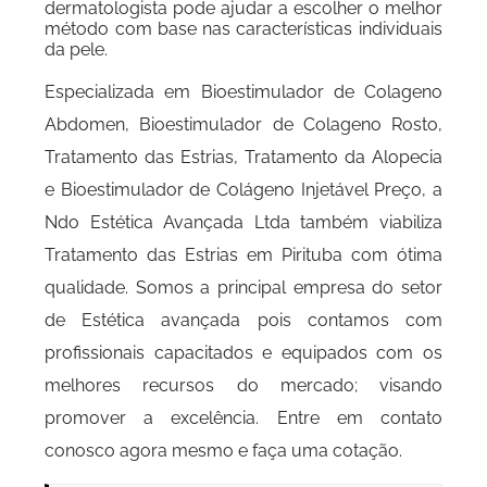
dermatologista pode ajudar a escolher o melhor
método com base nas características individuais
da pele.
Especializada em Bioestimulador de Colageno
Abdomen, Bioestimulador de Colageno Rosto,
Tratamento das Estrias, Tratamento da Alopecia
e Bioestimulador de Colágeno Injetável Preço, a
Ndo Estética Avançada Ltda também viabiliza
Tratamento das Estrias em Pirituba com ótima
qualidade. Somos a principal empresa do setor
de Estética avançada pois contamos com
profissionais capacitados e equipados com os
melhores recursos do mercado; visando
promover a excelência. Entre em contato
conosco agora mesmo e faça uma cotação.