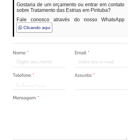
Gostaria de um orçamento ou entrar em contato
sobre Tratamento das Estrias em Pirituba?
Fale conosco através do nosso WhatsApp
Clicando aqui
Nome:
*
Email:
*
Telefone:
*
Assunto:
*
Mensagem:
*