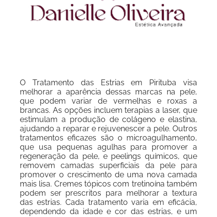
O Tratamento das Estrias em Pirituba visa
melhorar a aparência dessas marcas na pele,
que podem variar de vermelhas e roxas a
brancas. As opções incluem terapias a laser, que
estimulam a produção de colágeno e elastina,
ajudando a reparar e rejuvenescer a pele. Outros
tratamentos eficazes são o microagulhamento,
que usa pequenas agulhas para promover a
regeneração da pele, e peelings químicos, que
removem camadas superficiais da pele para
promover o crescimento de uma nova camada
mais lisa. Cremes tópicos com tretinoína também
podem ser prescritos para melhorar a textura
das estrias. Cada tratamento varia em eficácia,
dependendo da idade e cor das estrias, e um