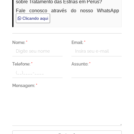
sobre Tratamento das Estrias em Perús?
Fale conosco através do nosso WhatsApp
Clicando aqui
Nome:
*
Email:
*
Telefone:
*
Assunto:
*
Mensagem:
*