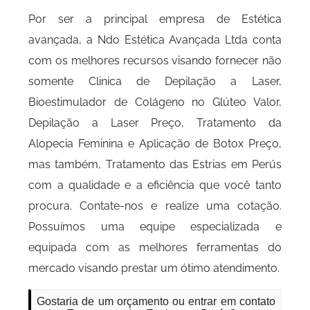
Por ser a principal empresa de Estética
avançada, a Ndo Estética Avançada Ltda conta
com os melhores recursos visando fornecer não
somente Clinica de Depilação a Laser,
Bioestimulador de Colágeno no Glúteo Valor,
Depilação a Laser Preço, Tratamento da
Alopecia Feminina e Aplicação de Botox Preço,
mas também, Tratamento das Estrias em Perús
com a qualidade e a eficiência que você tanto
procura. Contate-nos e realize uma cotação.
Possuímos uma equipe especializada e
equipada com as melhores ferramentas do
mercado visando prestar um ótimo atendimento.
Gostaria de um orçamento ou entrar em contato