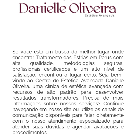
Se você está em busca do melhor lugar onde
encontrar Tratamento das Estrias em Perús com
alta qualidade, metodologias seguras,
profissionais certificados e um alto nível de
satisfação, encontrou o lugar certo. Seja bem-
vindo ao Centro de Estética Avançada Danielle
Oliveira, uma clínica de estética avançada com
recursos de alto padrão para desenvolver
resultados transformadores. Precisa de mais
informações sobre nossos serviços? Continue
navegando em nosso site ou utilize os canais de
comunicação disponíveis para falar diretamente
com o nosso atendimento especializado para
atender suas dúvidas e agendar avaliações e
procedimentos.