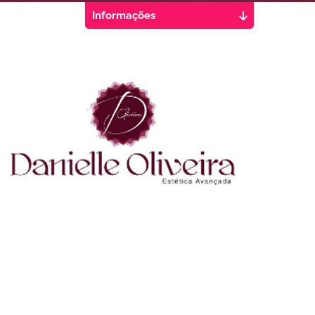
Informações