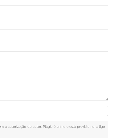
em a autorização do autor. Plágio é crime e está previsto no artigo