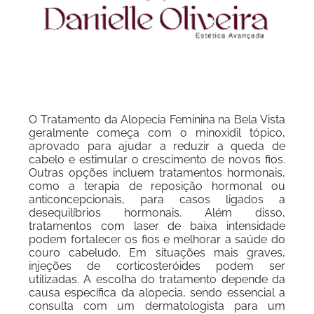
O Tratamento da Alopecia Feminina na Bela Vista
geralmente começa com o minoxidil tópico,
aprovado para ajudar a reduzir a queda de
cabelo e estimular o crescimento de novos fios.
Outras opções incluem tratamentos hormonais,
como a terapia de reposição hormonal ou
anticoncepcionais, para casos ligados a
desequilíbrios hormonais. Além disso,
tratamentos com laser de baixa intensidade
podem fortalecer os fios e melhorar a saúde do
couro cabeludo. Em situações mais graves,
injeções de corticosteróides podem ser
utilizadas. A escolha do tratamento depende da
causa específica da alopecia, sendo essencial a
consulta com um dermatologista para um