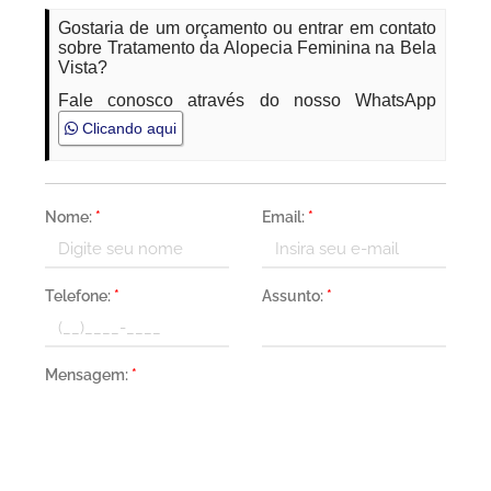
Gostaria de um orçamento ou entrar em contato
sobre Tratamento da Alopecia Feminina na Bela
Vista?
Fale conosco através do nosso WhatsApp
Clicando aqui
Nome:
*
Email:
*
Telefone:
*
Assunto:
*
Mensagem:
*