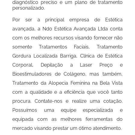
diagnóstico preciso e um plano de tratamento
personalizado.
Por ser a principal empresa de Estética
avançada, a Ndo Estética Avançada Ltda conta
com os melhores recursos visando fornecer não
somente Tratamentos Faciais, Tratamento
Gordura Localizada Barriga, Clínica de Estética
Corporal, Depilação a Laser Preço e
Bioestimuladores de Colágeno, mas também,
Tratamento da Alopecia Feminina na Bela Vista
com a qualidade e a eficiência que você tanto
procura. Contate-nos e realize uma cotação.
Possuímos uma equipe especializada e
equipada com as melhores ferramentas do
mercado visando prestar um ótimo atendimento.