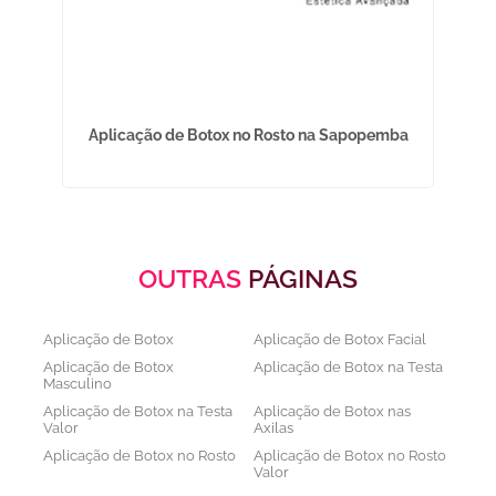
á
Aplicação de Botox no Rosto na Sapopemba
OUTRAS
PÁGINAS
Aplicação de Botox
Aplicação de Botox Facial
Aplicação de Botox
Aplicação de Botox na Testa
Masculino
Aplicação de Botox na Testa
Aplicação de Botox nas
Valor
Axilas
Aplicação de Botox no Rosto
Aplicação de Botox no Rosto
Valor