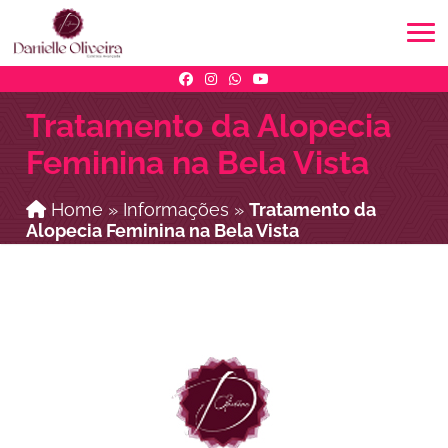
Tratamento da Alopecia
Feminina na Bela Vista
Home
»
Informações
»
Tratamento da
Alopecia Feminina na Bela Vista