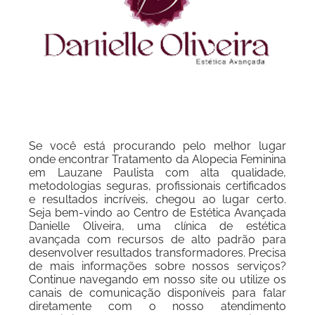
Se você está procurando pelo melhor lugar
onde encontrar Tratamento da Alopecia Feminina
em Lauzane Paulista com alta qualidade,
metodologias seguras, profissionais certificados
e resultados incríveis, chegou ao lugar certo.
Seja bem-vindo ao Centro de Estética Avançada
Danielle Oliveira, uma clínica de estética
avançada com recursos de alto padrão para
desenvolver resultados transformadores. Precisa
de mais informações sobre nossos serviços?
Continue navegando em nosso site ou utilize os
canais de comunicação disponíveis para falar
diretamente com o nosso atendimento