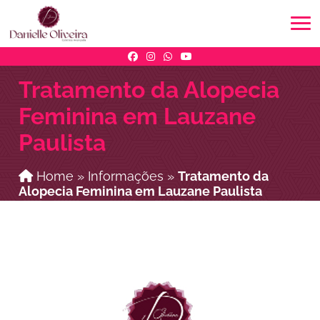
Tratamento da Alopecia
Feminina em Lauzane
Paulista
Home
»
Informações
»
Tratamento da
Alopecia Feminina em Lauzane Paulista