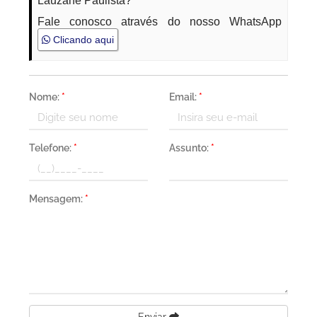
Lauzane Paulista?
Fale conosco através do nosso WhatsApp
Clicando aqui
Nome:
*
Email:
*
Telefone:
*
Assunto:
*
Mensagem:
*