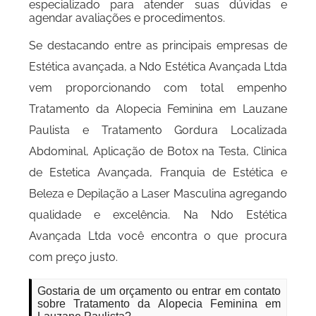
especializado para atender suas dúvidas e
agendar avaliações e procedimentos.
Se destacando entre as principais empresas de
Estética avançada, a Ndo Estética Avançada Ltda
vem proporcionando com total empenho
Tratamento da Alopecia Feminina em Lauzane
Paulista e Tratamento Gordura Localizada
Abdominal, Aplicação de Botox na Testa, Clinica
de Estetica Avançada, Franquia de Estética e
Beleza e Depilação a Laser Masculina agregando
qualidade e excelência. Na Ndo Estética
Avançada Ltda você encontra o que procura
com preço justo.
Gostaria de um orçamento ou entrar em contato
sobre Tratamento da Alopecia Feminina em