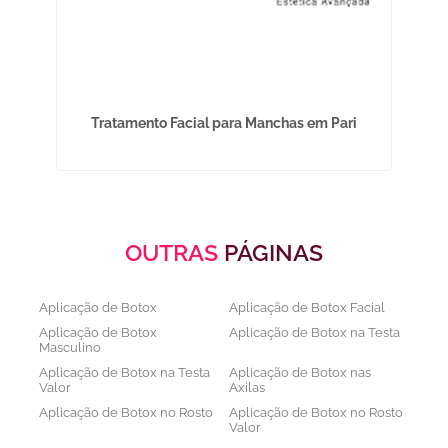
P
Tratamento Facial para Manchas em Pari
OUTRAS
PÁGINAS
Aplicação de Botox
Aplicação de Botox Facial
Aplicação de Botox
Aplicação de Botox na Testa
Masculino
Aplicação de Botox na Testa
Aplicação de Botox nas
Valor
Axilas
Aplicação de Botox no Rosto
Aplicação de Botox no Rosto
Valor