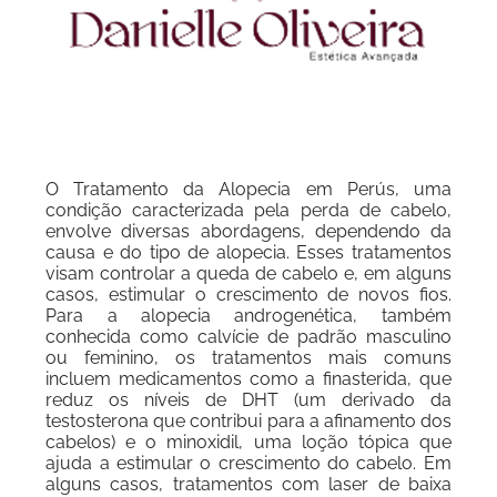
O Tratamento da Alopecia em Perús, uma
condição caracterizada pela perda de cabelo,
envolve diversas abordagens, dependendo da
causa e do tipo de alopecia. Esses tratamentos
visam controlar a queda de cabelo e, em alguns
casos, estimular o crescimento de novos fios.
Para a alopecia androgenética, também
conhecida como calvície de padrão masculino
ou feminino, os tratamentos mais comuns
incluem medicamentos como a finasterida, que
reduz os níveis de DHT (um derivado da
testosterona que contribui para a afinamento dos
cabelos) e o minoxidil, uma loção tópica que
ajuda a estimular o crescimento do cabelo. Em
alguns casos, tratamentos com laser de baixa