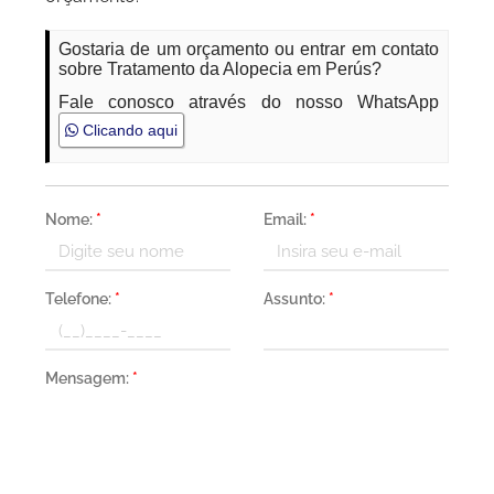
Gostaria de um orçamento ou entrar em contato
sobre Tratamento da Alopecia em Perús?
Fale conosco através do nosso WhatsApp
Clicando aqui
Nome:
*
Email:
*
Telefone:
*
Assunto:
*
Mensagem:
*