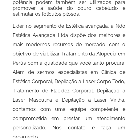
potência podem também ser utilizados para
promover a saúde do couro cabeludo e
estimular os folículos pilosos.
Líder no segmento de Estética avançada, a Ndo
Estética Avançada Ltda dispõe dos melhores e
mais modernos recursos do mercado; com o
objetivo de viabilizar Tratamento da Alopecia em
Perús com a qualidade que você tanto procura.
Além de sermos especialistas em Clínica de
Estética Corporal, Depilação a Laser Corpo Todo,
Tratamento de Flacidez Corporal, Depilação a
Laser Masculina e Depilação a Laser Virilha,
contamos com uma equipe competente e
comprometida em prestar um atendimento
personalizado. Nos contate e faça um
orçamento.