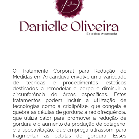
O Tratamento Corporal para Redução de
Medidas em Aricanduva envolve uma variedade
de técnicas e procedimentos estéticos
destinados a remodelar o corpo e diminuir a
circunferência de áreas específicas. Estes
tratamentos podem incluir a utilização de
tecnologias como a criolipólise, que congela e
quebra as células de gordura; a radiofrequência,
que utiliza calor para promover a redução de
gordura e o aumento da produção de colágeno;
e a lipocavitação, que emprega ultrassom para
fragmentar as células de gordura. Esses