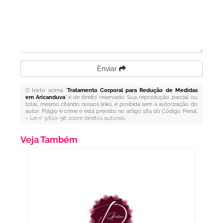
Enviar
O texto acima "
Tratamento Corporal para Redução de Medidas
em Aricanduva
" é de direito reservado. Sua reprodução, parcial ou
total, mesmo citando nossos links, é proibida sem a autorização do
autor. Plágio é crime e está previsto no artigo 184 do Código Penal.
–
Lei n° 9.610-98 sobre direitos autorais
.
Veja Também