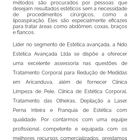
métodos são procurados por pessoas que
desejam resultados estéticos sem a necessidade
de procedimentos cirúrgicos, como a
lipoaspiração. Eles são especialmente eficazes
para tratar áreas como abdômen, coxas, braços
e flancos.
Líder no segmento de Estética avançada, a Ndo
Estética Avançada Ltda se dispõe a oferecer
uma excelente assessoria nas questões de
Tratamento Corporal para Redução de Medidas
em Aricanduva, além de fornecer Clinica
Limpeza de Pele, Clínica de Estética Corporal,
Tratamento das Olheiras, Depilação a Laser
Perna Inteira e Franquia de Estética com
qualidade. Por contarmos com uma equipe
profissional competente e equipada com os
melhores recursos comercializados, prestamos