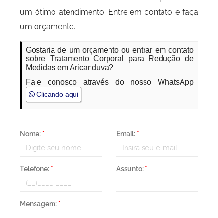
um ótimo atendimento. Entre em contato e faça
um orçamento.
Gostaria de um orçamento ou entrar em contato
sobre Tratamento Corporal para Redução de
Medidas em Aricanduva?
Fale conosco através do nosso WhatsApp
Clicando aqui
Nome:
*
Email:
*
Telefone:
*
Assunto:
*
Mensagem:
*