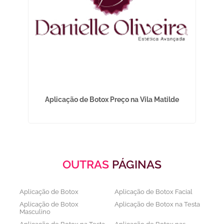
mbé
Aplicação de Botox Preço na Vila Matilde
OUTRAS
PÁGINAS
Aplicação de Botox
Aplicação de Botox Facial
Aplicação de Botox
Aplicação de Botox na Testa
Masculino