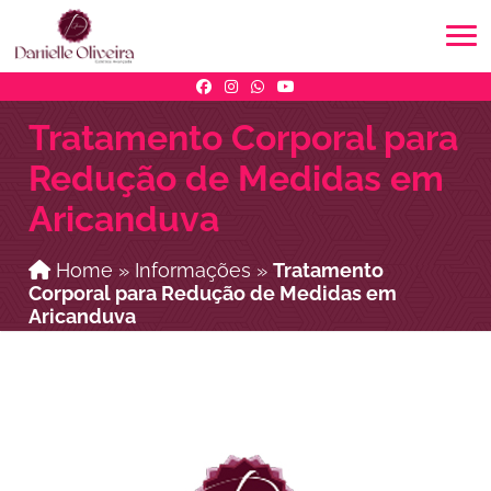
Tratamento Corporal para
Redução de Medidas em
Aricanduva
Home
»
Informações
»
Tratamento
Corporal para Redução de Medidas em
Aricanduva