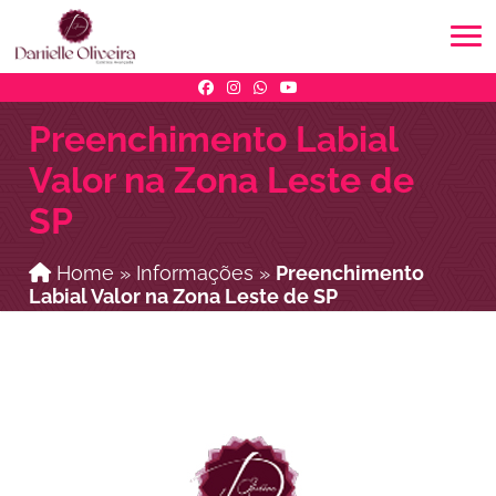
Preenchimento Labial
Valor na Zona Leste de
SP
Home
»
Informações
»
Preenchimento
Labial Valor na Zona Leste de SP