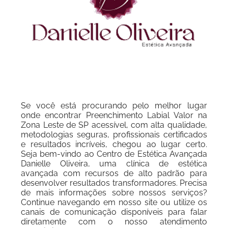
Se você está procurando pelo melhor lugar
onde encontrar Preenchimento Labial Valor na
Zona Leste de SP acessível, com alta qualidade,
metodologias seguras, profissionais certificados
e resultados incríveis, chegou ao lugar certo.
Seja bem-vindo ao Centro de Estética Avançada
Danielle Oliveira, uma clínica de estética
avançada com recursos de alto padrão para
desenvolver resultados transformadores. Precisa
de mais informações sobre nossos serviços?
Continue navegando em nosso site ou utilize os
canais de comunicação disponíveis para falar
diretamente com o nosso atendimento