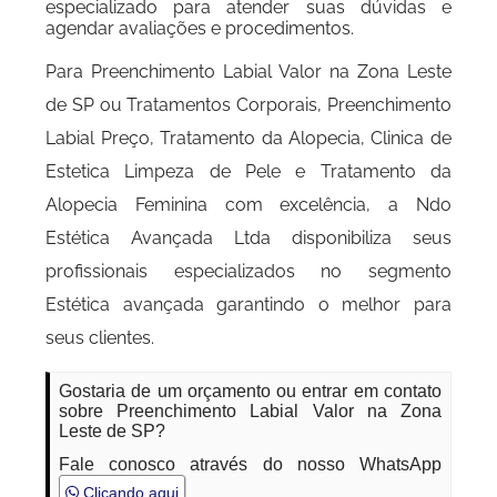
especializado para atender suas dúvidas e
agendar avaliações e procedimentos.
Para Preenchimento Labial Valor na Zona Leste
de SP ou Tratamentos Corporais, Preenchimento
Labial Preço, Tratamento da Alopecia, Clinica de
Estetica Limpeza de Pele e Tratamento da
Alopecia Feminina com excelência, a Ndo
Estética Avançada Ltda disponibiliza seus
profissionais especializados no segmento
Estética avançada garantindo o melhor para
seus clientes.
Gostaria de um orçamento ou entrar em contato
sobre Preenchimento Labial Valor na Zona
Leste de SP?
Fale conosco através do nosso WhatsApp
Clicando aqui