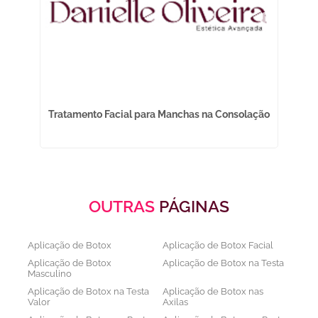
na
Tratamento Facial para Manchas na Consolação
OUTRAS
PÁGINAS
Aplicação de Botox
Aplicação de Botox Facial
Aplicação de Botox
Aplicação de Botox na Testa
Masculino
Aplicação de Botox na Testa
Aplicação de Botox nas
Valor
Axilas