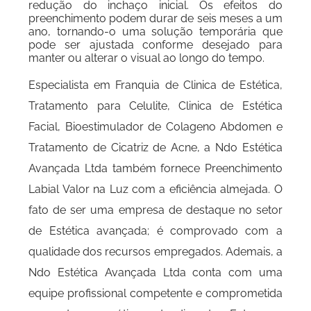
redução do inchaço inicial. Os efeitos do
preenchimento podem durar de seis meses a um
ano, tornando-o uma solução temporária que
pode ser ajustada conforme desejado para
manter ou alterar o visual ao longo do tempo.
Especialista em Franquia de Clinica de Estética,
Tratamento para Celulite, Clinica de Estética
Facial, Bioestimulador de Colageno Abdomen e
Tratamento de Cicatriz de Acne, a Ndo Estética
Avançada Ltda também fornece Preenchimento
Labial Valor na Luz com a eficiência almejada. O
fato de ser uma empresa de destaque no setor
de Estética avançada; é comprovado com a
qualidade dos recursos empregados. Ademais, a
Ndo Estética Avançada Ltda conta com uma
equipe profissional competente e comprometida