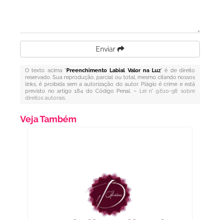
Enviar
O texto acima "
Preenchimento Labial Valor na Luz
" é de direito
reservado. Sua reprodução, parcial ou total, mesmo citando nossos
links, é proibida sem a autorização do autor. Plágio é crime e está
previsto no artigo 184 do Código Penal. –
Lei n° 9.610-98 sobre
direitos autorais
.
Veja Também