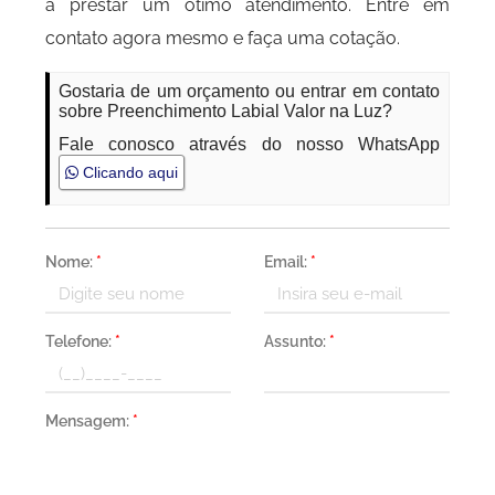
a prestar um ótimo atendimento. Entre em
contato agora mesmo e faça uma cotação.
Gostaria de um orçamento ou entrar em contato
sobre Preenchimento Labial Valor na Luz?
Fale conosco através do nosso WhatsApp
Clicando aqui
Nome:
*
Email:
*
Telefone:
*
Assunto:
*
Mensagem:
*