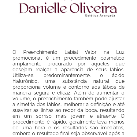
O Preenchimento Labial Valor na Luz
promocional é um procedimento cosmético
amplamente procurado por aqueles que
desejam realçar a aparência de seus lábios.
Utiliza-se, predominantemente, o ácido
hialurônico, uma substância natural que
proporciona volume e contorno aos lábios de
maneira segura e eficaz. Além de aumentar o
volume, o preenchimento também pode ajustar
a simetria dos lábios, melhorar a definição e até
suavizar as linhas ao redor da boca, resultando
em um sorriso mais jovem e atraente. O
procedimento é rápido, geralmente leva menos
de uma hora e os resultados são imediatos,
embora o resultado final seja observável após a