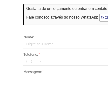
Gostaria de um orçamento ou entrar em contat
Fale conosco através do nosso WhatsApp
Cl
Nome:
*
Telefone:
*
Mensagem:
*