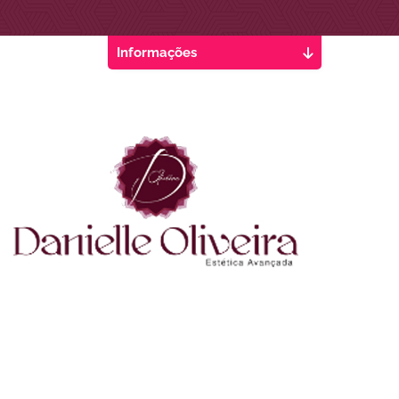
Informações