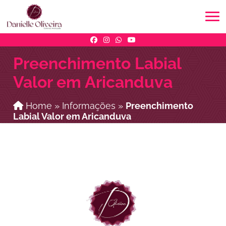
Preenchimento Labial
Valor em Aricanduva
Home
»
Informações
»
Preenchimento
Labial Valor em Aricanduva