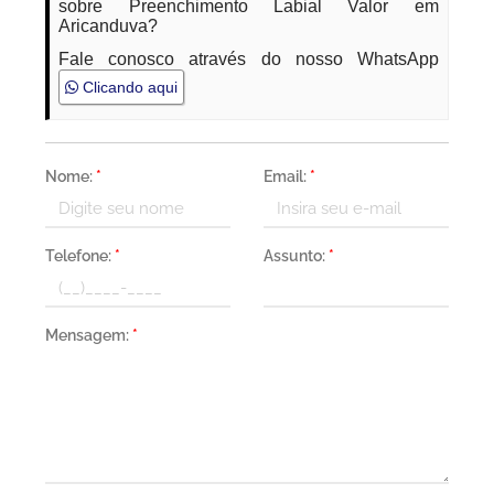
sobre Preenchimento Labial Valor em
Aricanduva?
Fale conosco através do nosso WhatsApp
Clicando aqui
Nome:
*
Email:
*
Telefone:
*
Assunto:
*
Mensagem:
*