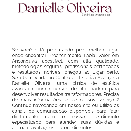
Se você está procurando pelo melhor lugar
onde encontrar Preenchimento Labial Valor em
Aricanduva acessível, com alta qualidade,
metodologias seguras, profissionais certificados
e resultados incríveis, chegou ao lugar certo.
Seja bem-vindo ao Centro de Estética Avançada
Danielle Oliveira, uma clínica de estética
avançada com recursos de alto padrão para
desenvolver resultados transformadores. Precisa
de mais informações sobre nossos serviços?
Continue navegando em nosso site ou utilize os
canais de comunicação disponíveis para falar
diretamente com o nosso atendimento
especializado para atender suas dúvidas e
agendar avaliações e procedimentos.