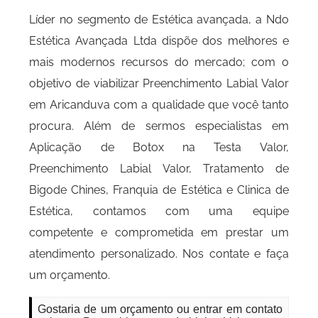
Líder no segmento de Estética avançada, a Ndo
Estética Avançada Ltda dispõe dos melhores e
mais modernos recursos do mercado; com o
objetivo de viabilizar Preenchimento Labial Valor
em Aricanduva com a qualidade que você tanto
procura. Além de sermos especialistas em
Aplicação de Botox na Testa Valor,
Preenchimento Labial Valor, Tratamento de
Bigode Chines, Franquia de Estética e Clinica de
Estética, contamos com uma equipe
competente e comprometida em prestar um
atendimento personalizado. Nos contate e faça
um orçamento.
Gostaria de um orçamento ou entrar em contato