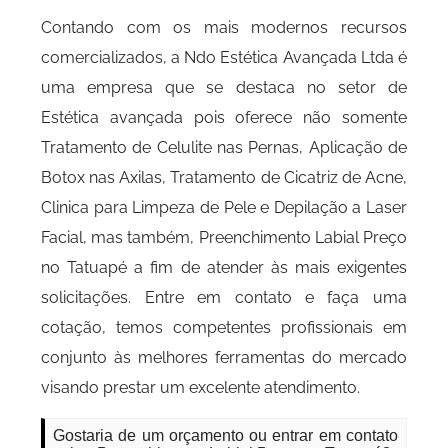
Contando com os mais modernos recursos
comercializados, a Ndo Estética Avançada Ltda é
uma empresa que se destaca no setor de
Estética avançada pois oferece não somente
Tratamento de Celulite nas Pernas, Aplicação de
Botox nas Axilas, Tratamento de Cicatriz de Acne,
Clinica para Limpeza de Pele e Depilação a Laser
Facial, mas também, Preenchimento Labial Preço
no Tatuapé a fim de atender às mais exigentes
solicitações. Entre em contato e faça uma
cotação, temos competentes profissionais em
conjunto às melhores ferramentas do mercado
visando prestar um excelente atendimento.
Gostaria de um orçamento ou entrar em contato