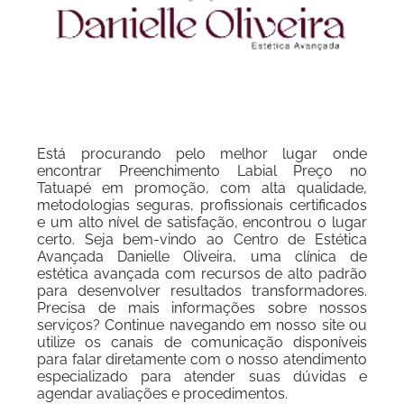
Está procurando pelo melhor lugar onde
encontrar Preenchimento Labial Preço no
Tatuapé em promoção, com alta qualidade,
metodologias seguras, profissionais certificados
e um alto nível de satisfação, encontrou o lugar
certo. Seja bem-vindo ao Centro de Estética
Avançada Danielle Oliveira, uma clínica de
estética avançada com recursos de alto padrão
para desenvolver resultados transformadores.
Precisa de mais informações sobre nossos
serviços? Continue navegando em nosso site ou
utilize os canais de comunicação disponíveis
para falar diretamente com o nosso atendimento
especializado para atender suas dúvidas e
agendar avaliações e procedimentos.