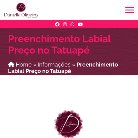
Preenchimento Labial
Preço no Tatuapé
Home
»
Informações
»
Preenchimento
Labial Preço no Tatuapé