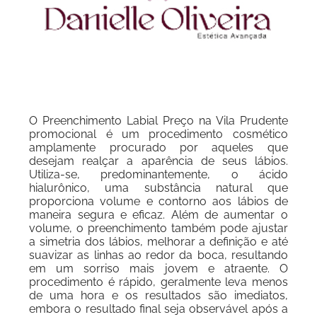
O Preenchimento Labial Preço na Vila Prudente
promocional é um procedimento cosmético
amplamente procurado por aqueles que
desejam realçar a aparência de seus lábios.
Utiliza-se, predominantemente, o ácido
hialurônico, uma substância natural que
proporciona volume e contorno aos lábios de
maneira segura e eficaz. Além de aumentar o
volume, o preenchimento também pode ajustar
a simetria dos lábios, melhorar a definição e até
suavizar as linhas ao redor da boca, resultando
em um sorriso mais jovem e atraente. O
procedimento é rápido, geralmente leva menos
de uma hora e os resultados são imediatos,
embora o resultado final seja observável após a