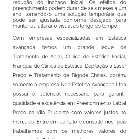
redução do inchaço inicial. Os efeitos do
preenchimento podem durar de seis meses a um
ano, tornando-o uma solução temporária que
pode ser ajustada conforme desejado para
manter ou alterar o visual ao longo do tempo.
Com empresas especializadas em Estética
avançada temos um grande leque de
Tratamento de Acne, Clinica de Estética Facial,
Franquia de Clinica de Estética, Depilação a Laser
Preço e Tratamento de Bigode Chines, porém,
somente a empresa Ndo Estética Avançada Ltda
possui o potencial necessário para garantir
qualidade e excelência em Preenchimento Labial
Preço na Vila Prudente com valores justos no
mercado. Entre em contato e consulte-nos, pois
trabalhamos com os melhores valores do