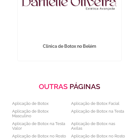
é
Clinica de Botox no Belém
OUTRAS
PÁGINAS
Aplicação de Botox
Aplicação de Botox Facial
Aplicação de Botox
Aplicação de Botox na Testa
Masculino
Aplicação de Botox na Testa
Aplicação de Botox nas
Valor
Axilas
Aplicação de Botox no Rosto
Aplicação de Botox no Rosto