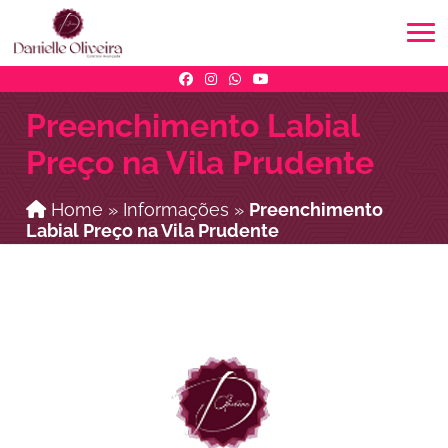
Preenchimento Labial
Preço na Vila Prudente
Home
»
Informações
»
Preenchimento
Labial Preço na Vila Prudente