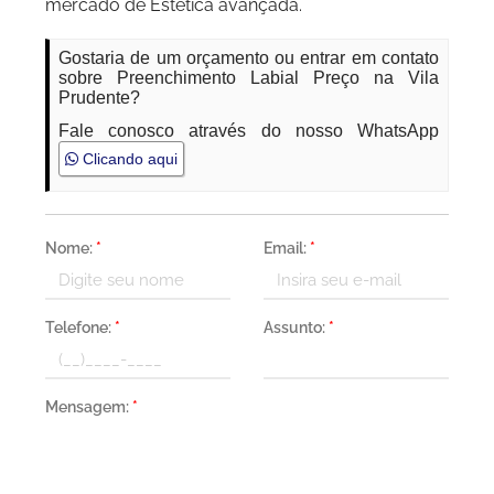
mercado de Estética avançada.
Gostaria de um orçamento ou entrar em contato
sobre Preenchimento Labial Preço na Vila
Prudente?
Fale conosco através do nosso WhatsApp
Clicando aqui
Nome:
*
Email:
*
Telefone:
*
Assunto:
*
Mensagem:
*