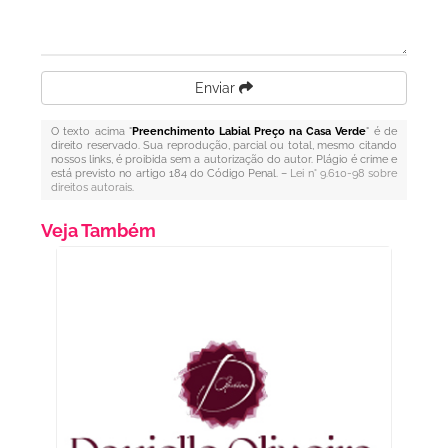
Enviar
O texto acima "
Preenchimento Labial Preço na Casa Verde
" é de
direito reservado. Sua reprodução, parcial ou total, mesmo citando
nossos links, é proibida sem a autorização do autor. Plágio é crime e
está previsto no artigo 184 do Código Penal. –
Lei n° 9.610-98 sobre
direitos autorais
.
Veja Também