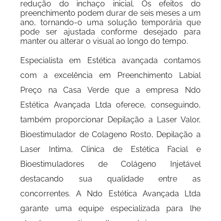
redução do inchaço inicial. Os efeitos do
preenchimento podem durar de seis meses a um
ano, tornando-o uma solução temporária que
pode ser ajustada conforme desejado para
manter ou alterar o visual ao longo do tempo.
Especialista em Estética avançada contamos
com a excelência em Preenchimento Labial
Preço na Casa Verde que a empresa Ndo
Estética Avançada Ltda oferece, conseguindo,
também proporcionar Depilação a Laser Valor,
Bioestimulador de Colageno Rosto, Depilação a
Laser Intima, Clinica de Estética Facial e
Bioestimuladores de Colágeno Injetável
destacando sua qualidade entre as
concorrentes. A Ndo Estética Avançada Ltda
garante uma equipe especializada para lhe