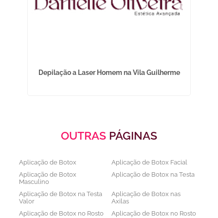
Depilação a Laser Homem na Vila Guilherme
Cl
OUTRAS
PÁGINAS
Aplicação de Botox
Aplicação de Botox Facial
Aplicação de Botox
Aplicação de Botox na Testa
Masculino
Aplicação de Botox na Testa
Aplicação de Botox nas
Valor
Axilas
Aplicação de Botox no Rosto
Aplicação de Botox no Rosto