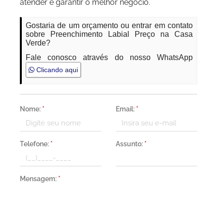
atender e garantir o melhor negócio.
Gostaria de um orçamento ou entrar em contato
sobre Preenchimento Labial Preço na Casa
Verde?
Fale conosco através do nosso WhatsApp
Clicando aqui
Nome:
*
Email:
*
Telefone:
*
Assunto:
*
Mensagem:
*