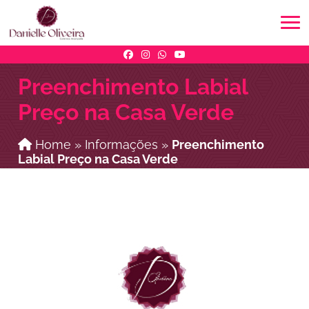
Preenchimento Labial
Preço na Casa Verde
Home
»
Informações
»
Preenchimento
Labial Preço na Casa Verde