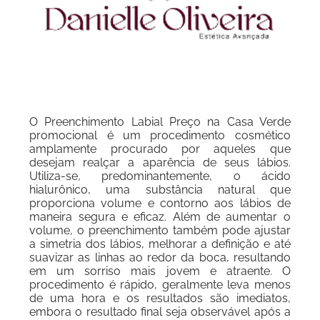
O Preenchimento Labial Preço na Casa Verde
promocional é um procedimento cosmético
amplamente procurado por aqueles que
desejam realçar a aparência de seus lábios.
Utiliza-se, predominantemente, o ácido
hialurônico, uma substância natural que
proporciona volume e contorno aos lábios de
maneira segura e eficaz. Além de aumentar o
volume, o preenchimento também pode ajustar
a simetria dos lábios, melhorar a definição e até
suavizar as linhas ao redor da boca, resultando
em um sorriso mais jovem e atraente. O
procedimento é rápido, geralmente leva menos
de uma hora e os resultados são imediatos,
embora o resultado final seja observável após a