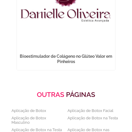
Bioestimulador de Colágeno no Glúteo Valor em
De
Pinheiros
OUTRAS
PÁGINAS
Aplicação de Botox
Aplicação de Botox Facial
Aplicação de Botox
Aplicação de Botox na Testa
Masculino
Aplicação de Botox na Testa
Aplicação de Botox nas