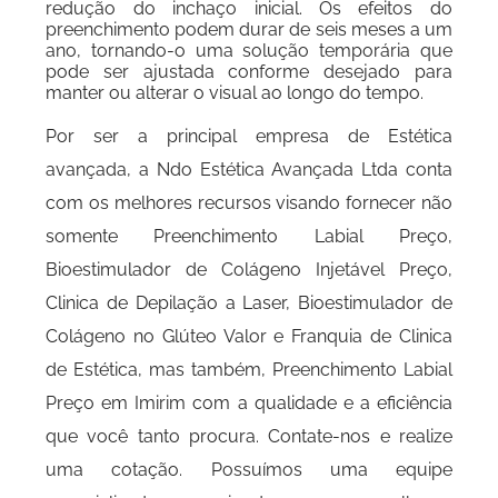
redução do inchaço inicial. Os efeitos do
preenchimento podem durar de seis meses a um
ano, tornando-o uma solução temporária que
pode ser ajustada conforme desejado para
manter ou alterar o visual ao longo do tempo.
Por ser a principal empresa de Estética
avançada, a Ndo Estética Avançada Ltda conta
com os melhores recursos visando fornecer não
somente Preenchimento Labial Preço,
Bioestimulador de Colágeno Injetável Preço,
Clinica de Depilação a Laser, Bioestimulador de
Colágeno no Glúteo Valor e Franquia de Clinica
de Estética, mas também, Preenchimento Labial
Preço em Imirim com a qualidade e a eficiência
que você tanto procura. Contate-nos e realize
uma cotação. Possuímos uma equipe