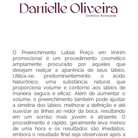
O Preenchimento Labial Preço em Imirim
promocional é um procedimento cosmético
amplamente procurado por aqueles que
desejam realçar a aparência de seus lábios.
Utiliza-se, predominantemente, o ácido
hialurônico, uma substância natural que
proporciona volume e contorno aos lábios de
maneira segura e eficaz. Além de aumentar o
volume, o preenchimento também pode ajustar
a simetria dos lábios, melhorar a definição e até
suavizar as linhas ao redor da boca, resultando
em um sorriso mais jovem e atraente. O
procedimento é rápido, geralmente leva menos
de uma hora e os resultados são imediatos,
embora o resultado final seja observável após a