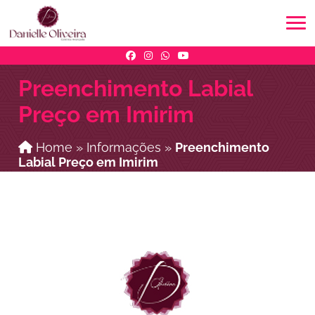
Preenchimento Labial
Preço em Imirim
Home
»
Informações
»
Preenchimento
Labial Preço em Imirim