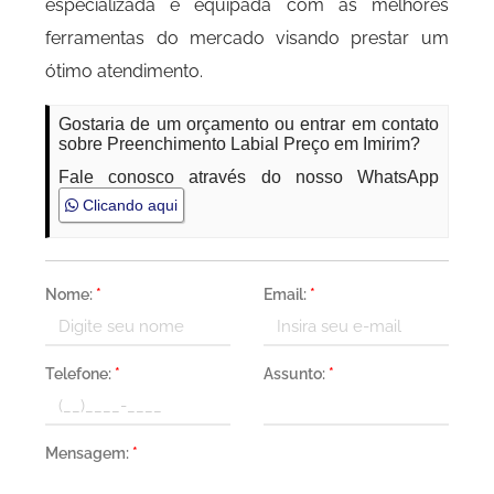
especializada e equipada com as melhores
ferramentas do mercado visando prestar um
ótimo atendimento.
Gostaria de um orçamento ou entrar em contato
sobre Preenchimento Labial Preço em Imirim?
Fale conosco através do nosso WhatsApp
Clicando aqui
Nome:
*
Email:
*
Telefone:
*
Assunto:
*
Mensagem:
*