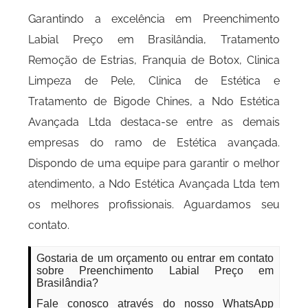
Garantindo a excelência em Preenchimento
Labial Preço em Brasilândia, Tratamento
Remoção de Estrias, Franquia de Botox, Clinica
Limpeza de Pele, Clinica de Estética e
Tratamento de Bigode Chines, a Ndo Estética
Avançada Ltda destaca-se entre as demais
empresas do ramo de Estética avançada.
Dispondo de uma equipe para garantir o melhor
atendimento, a Ndo Estética Avançada Ltda tem
os melhores profissionais. Aguardamos seu
contato.
Gostaria de um orçamento ou entrar em contato
sobre Preenchimento Labial Preço em
Brasilândia?
Fale conosco através do nosso WhatsApp