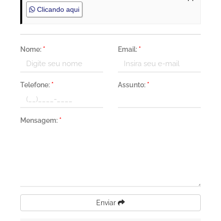
Clicando aqui
Nome:
*
Email:
*
Telefone:
*
Assunto:
*
Mensagem:
*
Enviar