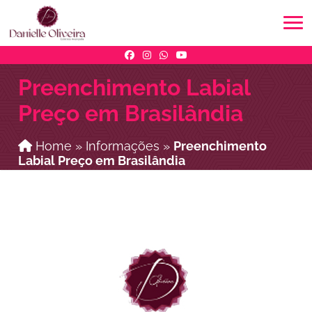
Preenchimento Labial
Preço em Brasilândia
Home
»
Informações
»
Preenchimento
Labial Preço em Brasilândia