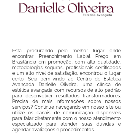
Está procurando pelo melhor lugar onde
encontrar Preenchimento Labial Preço em
Brasilândia em promoção, com alta qualidade,
metodologias seguras, profissionais certificados
e um alto nível de satisfação, encontrou o lugar
certo. Seja bem-vindo ao Centro de Estética
Avançada Danielle Oliveira, uma clínica de
estética avançada com recursos de alto padrão
para desenvolver resultados transformadores.
Precisa de mais informações sobre nossos
serviços? Continue navegando em nosso site ou
utilize os canais de comunicação disponíveis
para falar diretamente com o nosso atendimento
especializado para atender suas dúvidas e
agendar avaliações e procedimentos.