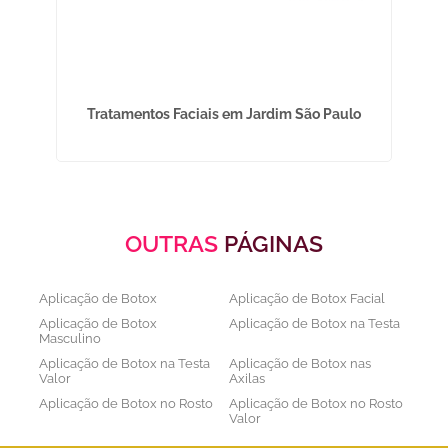
Tratamentos Faciais em Jardim São Paulo
OUTRAS
PÁGINAS
Aplicação de Botox
Aplicação de Botox Facial
Aplicação de Botox
Aplicação de Botox na Testa
Masculino
Aplicação de Botox na Testa
Aplicação de Botox nas
Valor
Axilas
Aplicação de Botox no Rosto
Aplicação de Botox no Rosto
Valor
Aplicação de Botox nos
Aplicação de Botox Preço