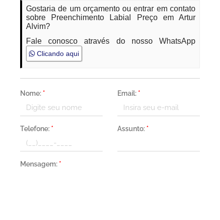
Gostaria de um orçamento ou entrar em contato
sobre Preenchimento Labial Preço em Artur
Alvim?
Fale conosco através do nosso WhatsApp
Clicando aqui
Nome:
*
Email:
*
Telefone:
*
Assunto:
*
Mensagem:
*