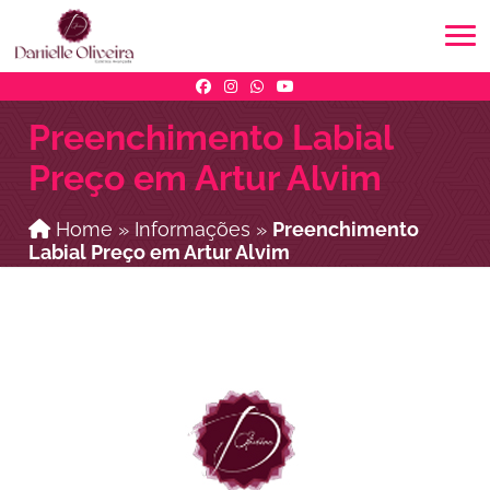
Preenchimento Labial
Preço em Artur Alvim
Home
»
Informações
»
Preenchimento
Labial Preço em Artur Alvim