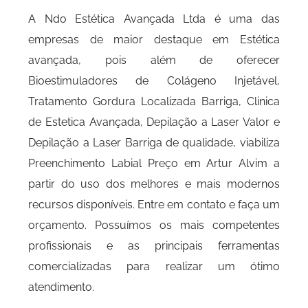
A Ndo Estética Avançada Ltda é uma das
empresas de maior destaque em Estética
avançada, pois além de oferecer
Bioestimuladores de Colágeno Injetável,
Tratamento Gordura Localizada Barriga, Clinica
de Estetica Avançada, Depilação a Laser Valor e
Depilação a Laser Barriga de qualidade, viabiliza
Preenchimento Labial Preço em Artur Alvim a
partir do uso dos melhores e mais modernos
recursos disponíveis. Entre em contato e faça um
orçamento. Possuímos os mais competentes
profissionais e as principais ferramentas
comercializadas para realizar um ótimo
atendimento.