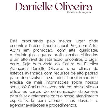
Está procurando pelo melhor lugar onde
encontrar Preenchimento Labial Preço em Artur
Alvim em promoção, com alta qualidade,
metodologias seguras, profissionais certificados
e um alto nível de satisfação, encontrou o lugar
certo. Seja bem-vindo ao Centro de Estética
Avançada Danielle Oliveira, uma clínica de
estética avançada com recursos de alto padrão
para desenvolver resultados transformadores.
Precisa de mais informações sobre nossos
serviços? Continue navegando em nosso site ou
utilize os canais de comunicação disponíveis
para falar diretamente com o nosso atendimento
especializado para atender suas dúvidas e
agendar avaliações e procedimentos.