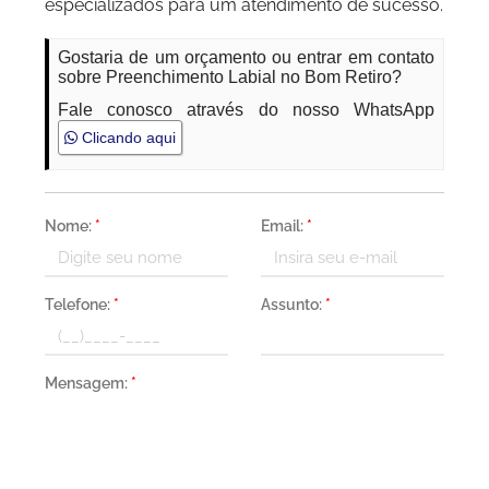
especializados para um atendimento de sucesso.
Gostaria de um orçamento ou entrar em contato
sobre Preenchimento Labial no Bom Retiro?
Fale conosco através do nosso WhatsApp
Clicando aqui
Nome:
*
Email:
*
Telefone:
*
Assunto:
*
Mensagem:
*