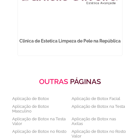
Clinica de Estetica Limpeza de Pele na República
OUTRAS
PÁGINAS
Aplicação de Botox
Aplicação de Botox Facial
Aplicação de Botox
Aplicação de Botox na Testa
Masculino
Aplicação de Botox na Testa
Aplicação de Botox nas
Valor
Axilas
Aplicação de Botox no Rosto
Aplicação de Botox no Rosto
Valor