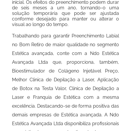
inicial. Os efeitos do preenchimento podem durar
de seis meses a um ano, tornando-o uma
solução temporária que pode ser ajustada
conforme desejado para manter ou alterar o
visual ao longo do tempo.
Trabalhando para garantir Preenchimento Labial
no Bom Retiro de maior qualidade no segmento
Estética avançada, conte com a Ndo Estética
Avançada Ltda que, proporciona, também,
Bioestimulador de Colágeno Injetável Preço,
Melhor Clinica de Depilação a Laser, Aplicação
de Botox na Testa Valor, Clinica de Depilação a
Laser e Franquia de Estética com a mesma
excelência. Destacando-se de forma positiva das
demais empresas de Estética avançada. A Ndo
Estética Avançada Ltda disponibiliza profissionais