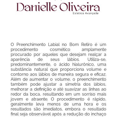
O Preenchimento Labial no Bom Retiro é um
procedimento cosmético amplamente
procurado por aqueles que desejam realçar a
aparência de seus lábios. Utiliza-se,
predominantemente, o ácido hialurônico, uma
substância natural que proporciona volume e
contorno aos lábios de maneira segura e eficaz.
Além de aumentar o volume, o preenchimento
também pode ajustar a simetria dos lábios,
melhorar a definição e até suavizar as linhas ao
redor da boca, resultando em um sorriso mais
jovem e atraente. O procedimento é rápido,
geralmente leva menos de uma hora e os
resultados são imediatos, embora o resultado
final seja observável após a redução do inchaço