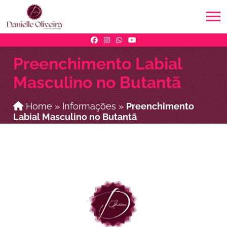
Preenchimento Labial
Masculino no Butantã
Home
»
Informações
»
Preenchimento
Labial Masculino no Butantã