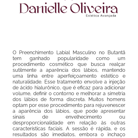
O Preenchimento Labial Masculino no Butantã
tem ganhado popularidade como um
procedimento cosmético que busca realçar
sutilmente a aparência dos lábios, mantendo
uma linha entre aperfeiçoamento estético e
naturalidade. Esse tratamento envolve a injeção
de ácido hialurônico, que é eficaz para adicionar
volume, definir o contorno e melhorar a simetria
dos lábios de forma discreta. Muitos homens
optam por esse procedimento para rejuvenescer
a aparência dos lábios, que pode apresentar
sinais de envelhecimento ou
desproporcionalidade em relação às outras
características faciais. A sessão é rápida, e os
resultados são imediatos, embora o inchaço