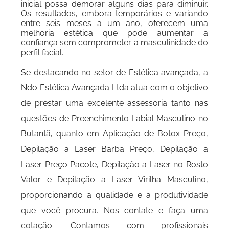
inicial possa demorar alguns dias para diminuir.
Os resultados, embora temporários e variando
entre seis meses a um ano, oferecem uma
melhoria estética que pode aumentar a
confiança sem comprometer a masculinidade do
perfil facial.
Se destacando no setor de Estética avançada, a
Ndo Estética Avançada Ltda atua com o objetivo
de prestar uma excelente assessoria tanto nas
questões de Preenchimento Labial Masculino no
Butantã, quanto em Aplicação de Botox Preço,
Depilação a Laser Barba Preço, Depilação a
Laser Preço Pacote, Depilação a Laser no Rosto
Valor e Depilação a Laser Virilha Masculino,
proporcionando a qualidade e a produtividade
que você procura. Nos contate e faça uma
cotação. Contamos com profissionais