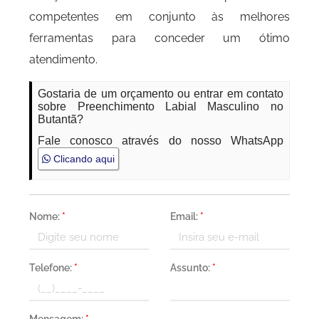
competentes em conjunto às melhores
ferramentas para conceder um ótimo
atendimento.
Gostaria de um orçamento ou entrar em contato
sobre Preenchimento Labial Masculino no
Butantã?
Fale conosco através do nosso WhatsApp
Clicando aqui
Nome:
*
Email:
*
Telefone:
*
Assunto:
*