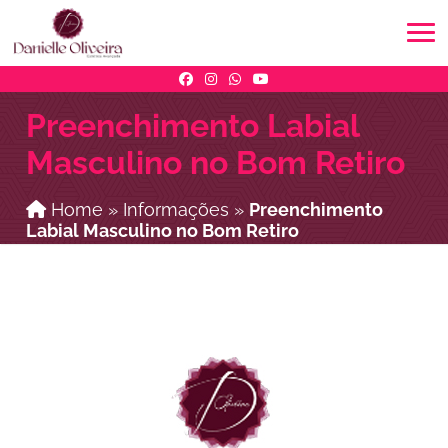
Preenchimento Labial
Masculino no Bom Retiro
Home
»
Informações
»
Preenchimento
Labial Masculino no Bom Retiro