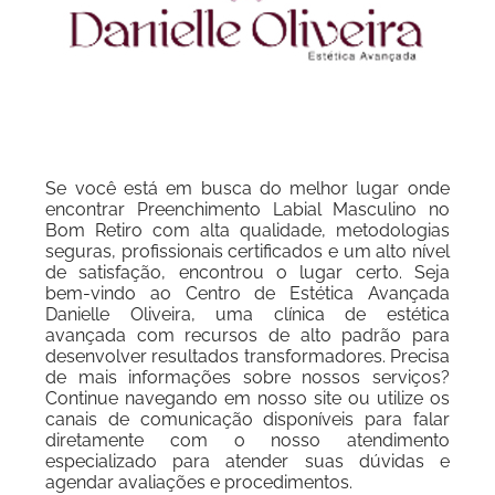
Se você está em busca do melhor lugar onde
encontrar Preenchimento Labial Masculino no
Bom Retiro com alta qualidade, metodologias
seguras, profissionais certificados e um alto nível
de satisfação, encontrou o lugar certo. Seja
bem-vindo ao Centro de Estética Avançada
Danielle Oliveira, uma clínica de estética
avançada com recursos de alto padrão para
desenvolver resultados transformadores. Precisa
de mais informações sobre nossos serviços?
Continue navegando em nosso site ou utilize os
canais de comunicação disponíveis para falar
diretamente com o nosso atendimento
especializado para atender suas dúvidas e
agendar avaliações e procedimentos.