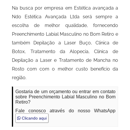
Na busca por empresa em Estética avançada a
Ndo Estética Avançada Ltda será sempre a
escolha de melhor qualidade, fornecendo
Preenchimento Labial Masculino no Bom Retiro e
também Depilação a Laser Buço, Clinica de
Botox, Tratamento da Alopecia, Clinica de
Depilação a Laser e Tratamento de Mancha no
Rosto com com o melhor custo benefício da
região.
Gostaria de um orçamento ou entrar em contato
sobre Preenchimento Labial Masculino no Bom
Retiro?
Fale conosco através do nosso WhatsApp
Clicando aqui