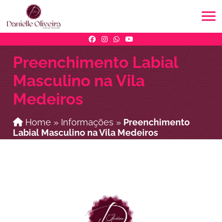
Preenchimento Labial
Masculino na Vila
Medeiros
Home
»
Informações
»
Preenchimento
Labial Masculino na Vila Medeiros