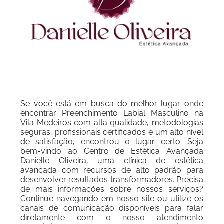
Se você está em busca do melhor lugar onde
encontrar Preenchimento Labial Masculino na
Vila Medeiros com alta qualidade, metodologias
seguras, profissionais certificados e um alto nível
de satisfação, encontrou o lugar certo. Seja
bem-vindo ao Centro de Estética Avançada
Danielle Oliveira, uma clínica de estética
avançada com recursos de alto padrão para
desenvolver resultados transformadores. Precisa
de mais informações sobre nossos serviços?
Continue navegando em nosso site ou utilize os
canais de comunicação disponíveis para falar
diretamente com o nosso atendimento