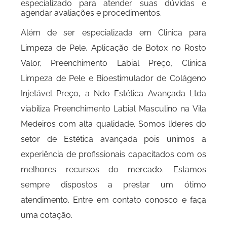
especializado para atender suas dúvidas e
agendar avaliações e procedimentos.
Além de ser especializada em Clinica para
Limpeza de Pele, Aplicação de Botox no Rosto
Valor, Preenchimento Labial Preço, Clinica
Limpeza de Pele e Bioestimulador de Colágeno
Injetável Preço, a Ndo Estética Avançada Ltda
viabiliza Preenchimento Labial Masculino na Vila
Medeiros com alta qualidade. Somos líderes do
setor de Estética avançada pois unimos a
experiência de profissionais capacitados com os
melhores recursos do mercado. Estamos
sempre dispostos a prestar um ótimo
atendimento. Entre em contato conosco e faça
uma cotação.