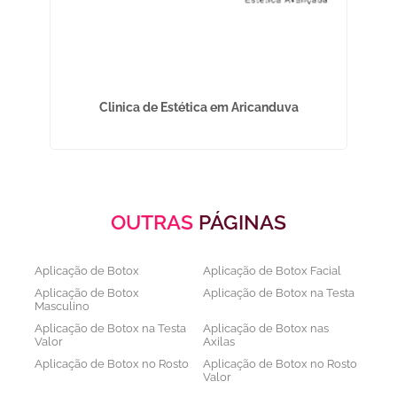
Clinica de Estética em Aricanduva
De
OUTRAS
PÁGINAS
Aplicação de Botox
Aplicação de Botox Facial
Aplicação de Botox
Aplicação de Botox na Testa
Masculino
Aplicação de Botox na Testa
Aplicação de Botox nas
Valor
Axilas
Aplicação de Botox no Rosto
Aplicação de Botox no Rosto
Valor