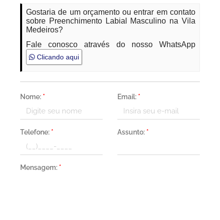
Gostaria de um orçamento ou entrar em contato
sobre Preenchimento Labial Masculino na Vila
Medeiros?
Fale conosco através do nosso WhatsApp
Clicando aqui
Nome:
*
Email:
*
Telefone:
*
Assunto:
*
Mensagem:
*