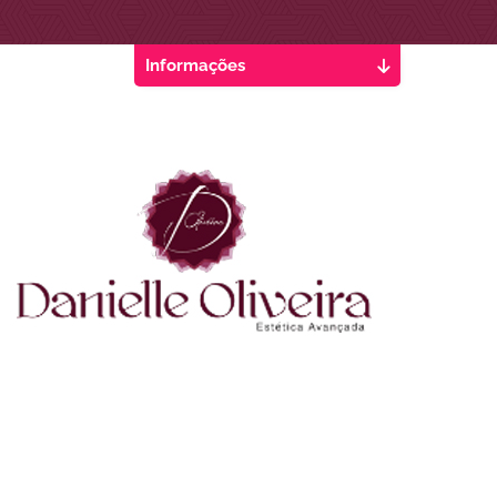
Informações