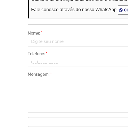
Fale conosco através do nosso WhatsApp
Cl
Nome:
*
Telefone:
*
Mensagem:
*