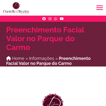
Preenchimento Facial
Valor no Parque do
Carmo
Home
»
Informações
»
Preenchimento
Facial Valor no Parque do Carmo