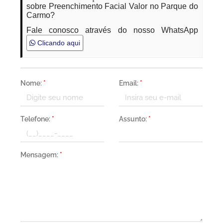
sobre Preenchimento Facial Valor no Parque do
Carmo?
Fale conosco através do nosso WhatsApp
Clicando aqui
Nome:
*
Email:
*
Telefone:
*
Assunto:
*
Mensagem:
*