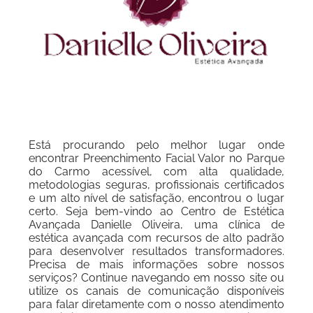
Está procurando pelo melhor lugar onde
encontrar Preenchimento Facial Valor no Parque
do Carmo acessível, com alta qualidade,
metodologias seguras, profissionais certificados
e um alto nível de satisfação, encontrou o lugar
certo. Seja bem-vindo ao Centro de Estética
Avançada Danielle Oliveira, uma clínica de
estética avançada com recursos de alto padrão
para desenvolver resultados transformadores.
Precisa de mais informações sobre nossos
serviços? Continue navegando em nosso site ou
utilize os canais de comunicação disponíveis
para falar diretamente com o nosso atendimento