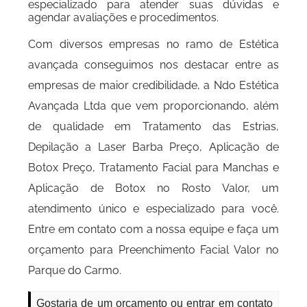
especializado para atender suas dúvidas e
agendar avaliações e procedimentos.
Com diversos empresas no ramo de Estética
avançada conseguimos nos destacar entre as
empresas de maior credibilidade, a Ndo Estética
Avançada Ltda que vem proporcionando, além
de qualidade em Tratamento das Estrias,
Depilação a Laser Barba Preço, Aplicação de
Botox Preço, Tratamento Facial para Manchas e
Aplicação de Botox no Rosto Valor, um
atendimento único e especializado para você.
Entre em contato com a nossa equipe e faça um
orçamento para Preenchimento Facial Valor no
Parque do Carmo.
Gostaria de um orçamento ou entrar em contato