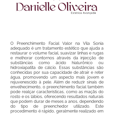
O Preenchimento Facial Valor na Vila Sonia
adequado é um tratamento estético que ajuda a
restaurar o volume facial, suavizar linhas e rugas
e melhorar contornos através da injecção de
substâncias como ácido hialurônico ou
hidroxiapatita de cálcio. Essas substâncias são
conhecidas por sua capacidade de atrair e reter
água, promovendo um aspecto mais jovem e
rejuvenescido à pele. Além de reduzir sinais de
envelhecimento, o preenchimento facial também
pode realçar características, como as maçãs do
rosto e os lábios, oferecendo resultados naturais
que podem durar de meses a anos, dependendo
do tipo de preenchedor utilizado. Este
procedimento é rápido, geralmente realizado em