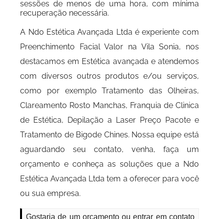
sessões de menos de uma hora, com mínima
recuperação necessária.
A Ndo Estética Avançada Ltda é experiente com
Preenchimento Facial Valor na Vila Sonia, nos
destacamos em Estética avançada e atendemos
com diversos outros produtos e/ou serviços,
como por exemplo Tratamento das Olheiras,
Clareamento Rosto Manchas, Franquia de Clinica
de Estética, Depilação a Laser Preço Pacote e
Tratamento de Bigode Chines. Nossa equipe está
aguardando seu contato, venha, faça um
orçamento e conheça as soluções que a Ndo
Estética Avançada Ltda tem a oferecer para você
ou sua empresa.
Gostaria de um orçamento ou entrar em contato