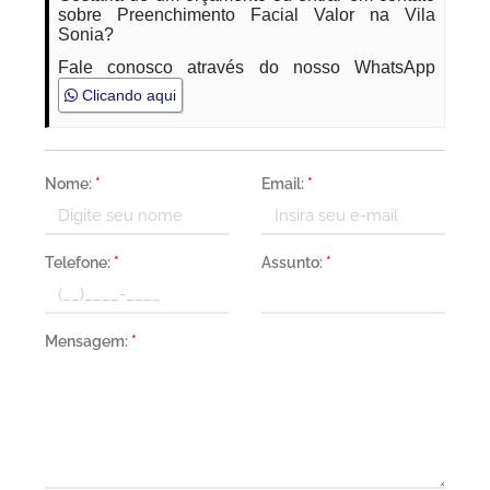
sobre Preenchimento Facial Valor na Vila
Sonia?
Fale conosco através do nosso WhatsApp
Clicando aqui
Nome:
*
Email:
*
Telefone:
*
Assunto:
*
Mensagem:
*