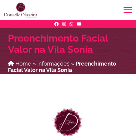
Preenchimento Facial
Valor na Vila Sonia
Home
»
Informações
»
Preenchimento
Facial Valor na Vila Sonia