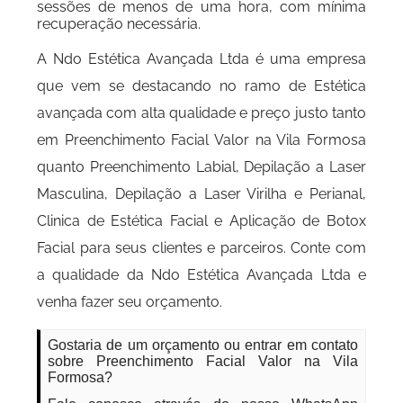
sessões de menos de uma hora, com mínima
recuperação necessária.
A Ndo Estética Avançada Ltda é uma empresa
que vem se destacando no ramo de Estética
avançada com alta qualidade e preço justo tanto
em Preenchimento Facial Valor na Vila Formosa
quanto Preenchimento Labial, Depilação a Laser
Masculina, Depilação a Laser Virilha e Perianal,
Clinica de Estética Facial e Aplicação de Botox
Facial para seus clientes e parceiros. Conte com
a qualidade da Ndo Estética Avançada Ltda e
venha fazer seu orçamento.
Gostaria de um orçamento ou entrar em contato
sobre Preenchimento Facial Valor na Vila
Formosa?