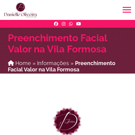
Preenchimento Facial
Valor na Vila Formosa
Home
»
Informações
»
Preenchimento
Facial Valor na Vila Formosa