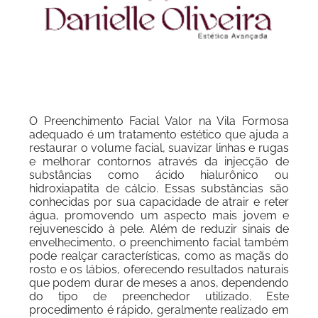
O Preenchimento Facial Valor na Vila Formosa
adequado é um tratamento estético que ajuda a
restaurar o volume facial, suavizar linhas e rugas
e melhorar contornos através da injecção de
substâncias como ácido hialurônico ou
hidroxiapatita de cálcio. Essas substâncias são
conhecidas por sua capacidade de atrair e reter
água, promovendo um aspecto mais jovem e
rejuvenescido à pele. Além de reduzir sinais de
envelhecimento, o preenchimento facial também
pode realçar características, como as maçãs do
rosto e os lábios, oferecendo resultados naturais
que podem durar de meses a anos, dependendo
do tipo de preenchedor utilizado. Este
procedimento é rápido, geralmente realizado em