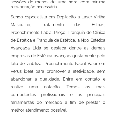
sessões de menos de uma hora, com mínima
recuperação necessária.
Sendo especialista em Depilação a Laser Virilha
Masculino, Tratamento das Estrias,
Preenchimento Labial Preço, Franquia de Clinica
de Estética e Franquia de Estética, a Ndo Estética
Avançada Ltda se destaca dentre as demais
empresas de Estética avançada justamente pelo
fato de viabilizar Preenchimento Facial Valor em
Perús ideal para promover a efetividade, sem
abandonar a qualidade. Entre em contato e
realize uma cotação. Temos os mais
competentes profissionais e as principais
ferramentas do mercado a fim de prestar o
melhor atendimento possível.