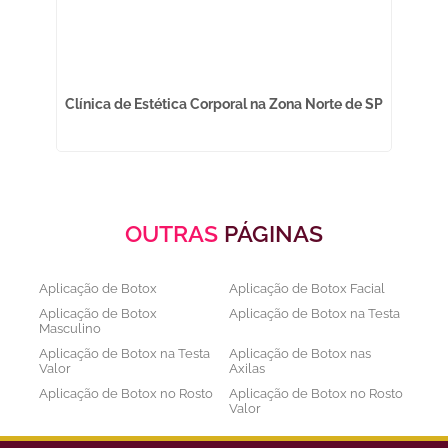
Clínica de Estética Corporal na Zona Norte de SP
OUTRAS
PÁGINAS
Aplicação de Botox
Aplicação de Botox Facial
Aplicação de Botox
Aplicação de Botox na Testa
Masculino
Aplicação de Botox na Testa
Aplicação de Botox nas
Valor
Axilas
Aplicação de Botox no Rosto
Aplicação de Botox no Rosto
Valor
Aplicação de Botox nos
Aplicação de Botox Preço