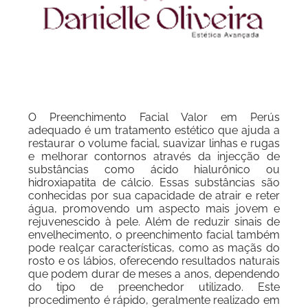
O Preenchimento Facial Valor em Perús
adequado é um tratamento estético que ajuda a
restaurar o volume facial, suavizar linhas e rugas
e melhorar contornos através da injecção de
substâncias como ácido hialurônico ou
hidroxiapatita de cálcio. Essas substâncias são
conhecidas por sua capacidade de atrair e reter
água, promovendo um aspecto mais jovem e
rejuvenescido à pele. Além de reduzir sinais de
envelhecimento, o preenchimento facial também
pode realçar características, como as maçãs do
rosto e os lábios, oferecendo resultados naturais
que podem durar de meses a anos, dependendo
do tipo de preenchedor utilizado. Este
procedimento é rápido, geralmente realizado em