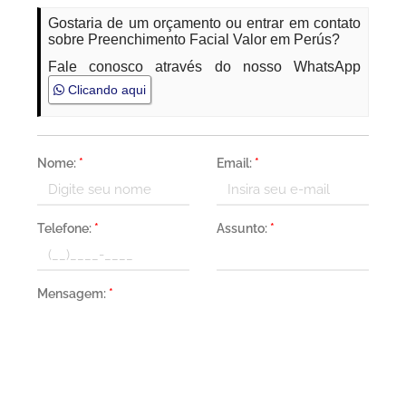
Gostaria de um orçamento ou entrar em contato
sobre Preenchimento Facial Valor em Perús?
Fale conosco através do nosso WhatsApp
Clicando aqui
Nome:
*
Email:
*
Telefone:
*
Assunto:
*
Mensagem:
*