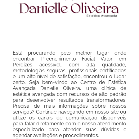
Está procurando pelo melhor lugar onde
encontrar Preenchimento Facial Valor em
Perdizes acessível, com alta qualidade,
metodologias seguras, profissionais certificados
e um alto nível de satisfação, encontrou o lugar
certo. Seja bem-vindo ao Centro de Estética
Avançada Danielle Oliveira, uma clínica de
estética avançada com recursos de alto padrão
para desenvolver resultados transformadores.
Precisa de mais informações sobre nossos
serviços? Continue navegando em nosso site ou
utilize os canais de comunicação disponíveis
para falar diretamente com o nosso atendimento
especializado para atender suas dúvidas e
agendar avaliações e procedimentos.