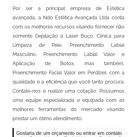
Por ser a principal empresa de Estética
avançada, a Ndo Estética Avançada Ltda conta
com os melhores recursos visando fornecer não
somente Depilação a Laser Buço, Clinica para
Limpeza de Pele, Preenchimento Labial
Masculino, Preenchimento Labial Valor e
Aplicação de Botox, mas também,
Preenchimento Facial Valor em Perdizes com a
qualidade e a eficiência que você tanto procura.
Contate-nos e realize uma cotação. Possuímos
uma equipe especializada e equipada com as
melhores ferramentas do mercado visando
prestar um ótimo atendimento.
Gostaria de um orçamento ou entrar em contato