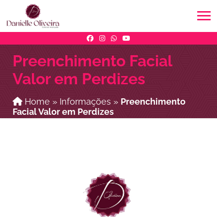
Preenchimento Facial
Valor em Perdizes
Home
»
Informações
»
Preenchimento
Facial Valor em Perdizes