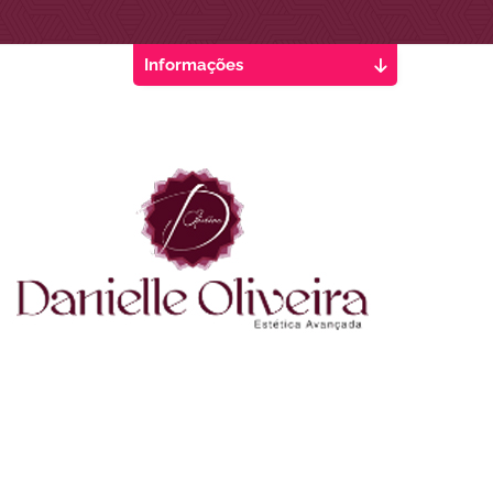
Informações