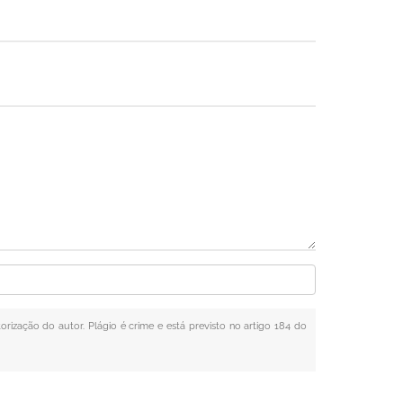
orização do autor. Plágio é crime e está previsto no artigo 184 do