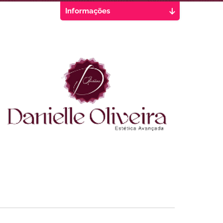
Informações