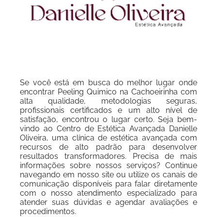
Se você está em busca do melhor lugar onde
encontrar Peeling Quimico na Cachoeirinha com
alta qualidade, metodologias seguras,
profissionais certificados e um alto nível de
satisfação, encontrou o lugar certo. Seja bem-
vindo ao Centro de Estética Avançada Danielle
Oliveira, uma clínica de estética avançada com
recursos de alto padrão para desenvolver
resultados transformadores. Precisa de mais
informações sobre nossos serviços? Continue
navegando em nosso site ou utilize os canais de
comunicação disponíveis para falar diretamente
com o nosso atendimento especializado para
atender suas dúvidas e agendar avaliações e
procedimentos.