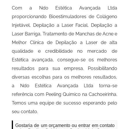
Com a Ndo Estética Avançada Ltda
proporcionando Bioestimuladores de Colágeno
Injetável, Depilação a Laser Facial, Depilação a
Laser Barriga, Tratamento de Manchas de Acne e
Melhor Clinica de Depilação a Laser de alta
qualidade e credibilidade no mercado de
Estética avançada, consegue-se os melhores
resultados para sua empresa. Possibilitando
diversas escolhas para os melhores resultados,
a Ndo Estética Avançada Ltda torna-se
referência com Peeling Quimico na Cachoeirinha.
Temos uma equipe de sucesso esperando pelo
seu contato.
Gostaria de um orçamento ou entrar em contato