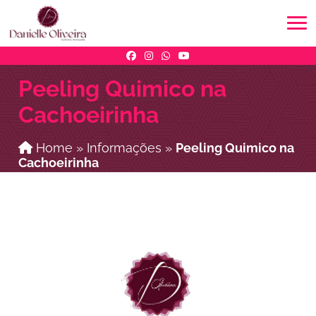
Peeling Quimico na
Cachoeirinha
Home
»
Informações
»
Peeling Quimico na
Cachoeirinha