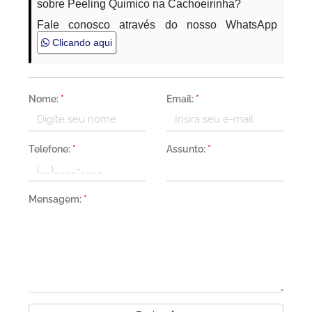
sobre Peeling Quimico na Cachoeirinha?
Fale conosco através do nosso WhatsApp
Clicando aqui
Nome:
*
Email:
*
Telefone:
*
Assunto:
*
Mensagem:
*