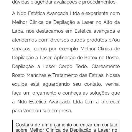
dúvidas e agendar avaliações e procedimentos.
A Ndo Estética Avançada Ltda é experiente com
Melhor Clinica de Depilação a Laser no Alto da
Lapa, nos destacamos em Estética avançada e
atendemos com diversos outros produtos e/ou
serviços, como por exemplo Melhor Clinica de
Depilação a Laser, Aplicação de Botox no Rosto,
Depilação a Laser Corpo Todo, Clareamento
Rosto Manchas e Tratamento das Estrias. Nossa
equipe está aguardando seu contato, venha,
faça um orçamento e conheça as soluções que
a Ndo Estética Avançada Ltda tem a oferecer
para você ou sua empresa.
Gostaria de um orçamento ou entrar em contato
sobre Melhor Clinica de Depilação a Laser no