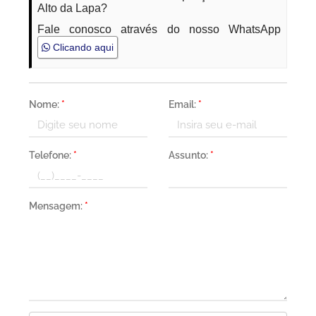
Alto da Lapa?
Fale conosco através do nosso WhatsApp
Clicando aqui
Nome:
*
Email:
*
Telefone:
*
Assunto:
*
Mensagem:
*