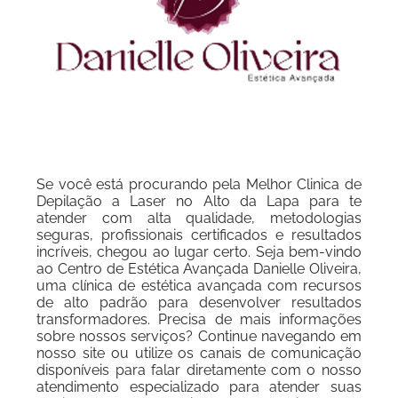
Se você está procurando pela Melhor Clinica de
Depilação a Laser no Alto da Lapa para te
atender com alta qualidade, metodologias
seguras, profissionais certificados e resultados
incríveis, chegou ao lugar certo. Seja bem-vindo
ao Centro de Estética Avançada Danielle Oliveira,
uma clínica de estética avançada com recursos
de alto padrão para desenvolver resultados
transformadores. Precisa de mais informações
sobre nossos serviços? Continue navegando em
nosso site ou utilize os canais de comunicação
disponíveis para falar diretamente com o nosso
atendimento especializado para atender suas