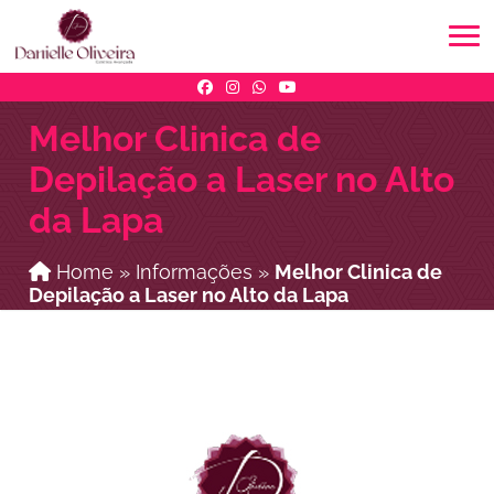
Melhor Clinica de
Depilação a Laser no Alto
da Lapa
Home
»
Informações
»
Melhor Clinica de
Depilação a Laser no Alto da Lapa