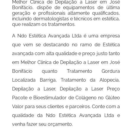
Melhor Clinica de Depilação a Laser em José
Bonifácio, dispõe de equipamentos de última
geração e profissionais altamente qualificados,
incluindo dermatologistas e técnicos em estética,
que realizam os tratamentos.
A Ndo Estética Avançada Ltda é uma empresa
que vem se destacando no ramo de Estética
avançada com alta qualidade e preço justo tanto
em Melhor Clinica de Depilação a Laser em José
Bonifácio quanto Tratamento Gordura
Localizada Barriga, Tratamento da Alopecia,
Depilação a Laser, Depilação a Laser Preço
Pacote e Bioestimulador de Colágeno no Glúteo
Valor para seus clientes e parceiros. Conte com a
qualidade da Ndo Estética Avançada Ltda e
venha fazer seu orçamento.