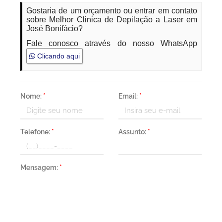
Gostaria de um orçamento ou entrar em contato
sobre Melhor Clinica de Depilação a Laser em
José Bonifácio?
Fale conosco através do nosso WhatsApp
Clicando aqui
Nome:
*
Email:
*
Telefone:
*
Assunto:
*
Mensagem:
*