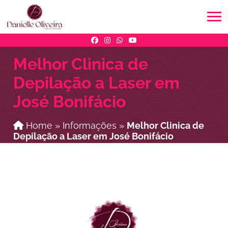
Melhor Clinica de
Depilação a Laser em
José Bonifácio
Home
»
Informações
»
Melhor Clinica de
Depilação a Laser em José Bonifácio