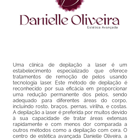
Uma clínica de depilação a laser é um
estabelecimento especializado que oferece
tratamentos de remoção de pelos usando
tecnologia laser. Este método de depilação é
reconhecido por sua eficácia em proporcionar
uma redução permanente dos pelos, sendo
adequado para diferentes áreas do corpo,
incluindo rosto, braços, pernas, virilha, e costas.
A depilação a laser é preferida por muitos devido
à sua capacidade de tratar áreas extensas
rapidamente e com menos dor comparada a
outros métodos como a depilação com cera. O
centro de estética avançada Danielle Oliveira, a