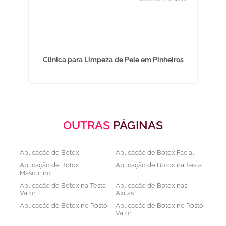
Clinica para Limpeza de Pele em Pinheiros
OUTRAS
PÁGINAS
Aplicação de Botox
Aplicação de Botox Facial
Aplicação de Botox
Aplicação de Botox na Testa
Masculino
Aplicação de Botox na Testa
Aplicação de Botox nas
Valor
Axilas
Aplicação de Botox no Rosto
Aplicação de Botox no Rosto
Valor
Aplicação de Botox nos
Aplicação de Botox Preço