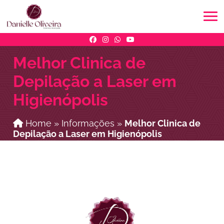
Melhor Clinica de
Depilação a Laser em
Higienópolis
Home
»
Informações
»
Melhor Clinica de
Depilação a Laser em Higienópolis