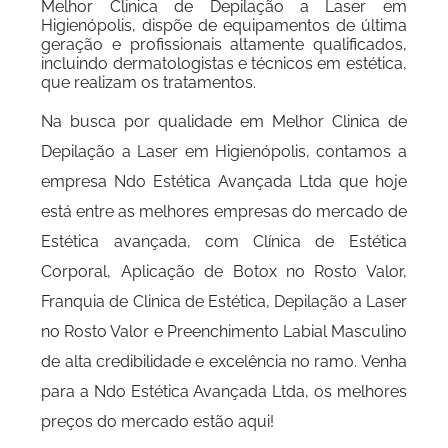
Melhor Clinica de Depilação a Laser em
Higienópolis, dispõe de equipamentos de última
geração e profissionais altamente qualificados,
incluindo dermatologistas e técnicos em estética,
que realizam os tratamentos.
Na busca por qualidade em Melhor Clinica de
Depilação a Laser em Higienópolis, contamos a
empresa Ndo Estética Avançada Ltda que hoje
está entre as melhores empresas do mercado de
Estética avançada, com Clínica de Estética
Corporal, Aplicação de Botox no Rosto Valor,
Franquia de Clinica de Estética, Depilação a Laser
no Rosto Valor e Preenchimento Labial Masculino
de alta credibilidade e excelência no ramo. Venha
para a Ndo Estética Avançada Ltda, os melhores
preços do mercado estão aqui!