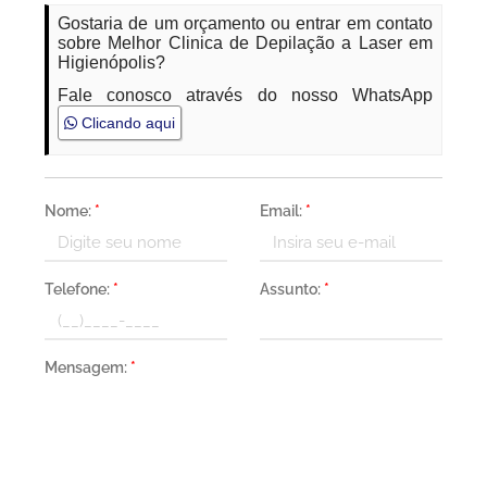
Gostaria de um orçamento ou entrar em contato
sobre Melhor Clinica de Depilação a Laser em
Higienópolis?
Fale conosco através do nosso WhatsApp
Clicando aqui
Nome:
*
Email:
*
Telefone:
*
Assunto:
*
Mensagem:
*