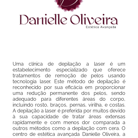
Uma clínica de depilação a laser é um
estabelecimento especializado que oferece
tratamentos de remoção de pelos usando
tecnologia laser. Este método de depilação é
reconhecido por sua eficácia em proporcionar
uma redução permanente dos pelos, sendo
adequado para diferentes áreas do corpo,
incluindo rosto, braços, pernas, virilha, e costas.
A depilação a laser é preferida por muitos devido
à sua capacidade de tratar áreas extensas
rapidamente e com menos dor comparada a
outros métodos como a depilação com cera. O
centro de estética avançada Danielle Oliveira, a