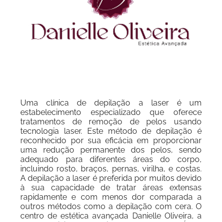
Uma clínica de depilação a laser é um
estabelecimento especializado que oferece
tratamentos de remoção de pelos usando
tecnologia laser. Este método de depilação é
reconhecido por sua eficácia em proporcionar
uma redução permanente dos pelos, sendo
adequado para diferentes áreas do corpo,
incluindo rosto, braços, pernas, virilha, e costas.
A depilação a laser é preferida por muitos devido
à sua capacidade de tratar áreas extensas
rapidamente e com menos dor comparada a
outros métodos como a depilação com cera. O
centro de estética avançada Danielle Oliveira, a