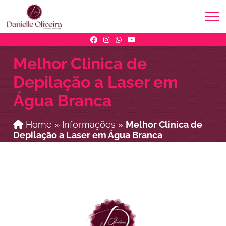
Melhor Clinica de
Depilação a Laser em
Água Branca
Home
»
Informações
»
Melhor Clinica de
Depilação a Laser em Água Branca