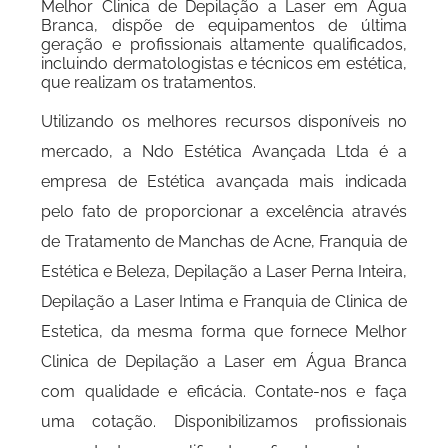
Melhor Clinica de Depilação a Laser em Água
Branca, dispõe de equipamentos de última
geração e profissionais altamente qualificados,
incluindo dermatologistas e técnicos em estética,
que realizam os tratamentos.
Utilizando os melhores recursos disponíveis no
mercado, a Ndo Estética Avançada Ltda é a
empresa de Estética avançada mais indicada
pelo fato de proporcionar a excelência através
de Tratamento de Manchas de Acne, Franquia de
Estética e Beleza, Depilação a Laser Perna Inteira,
Depilação a Laser Intima e Franquia de Clinica de
Estetica, da mesma forma que fornece Melhor
Clinica de Depilação a Laser em Água Branca
com qualidade e eficácia. Contate-nos e faça
uma cotação. Disponibilizamos profissionais