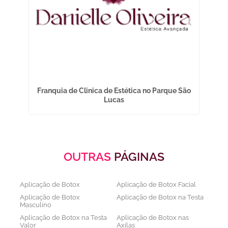
iro
Franquia de Clinica de Estética no Parque São
Lucas
OUTRAS
PÁGINAS
Aplicação de Botox
Aplicação de Botox Facial
Aplicação de Botox
Aplicação de Botox na Testa
Masculino
Aplicação de Botox na Testa
Aplicação de Botox nas
Valor
Axilas