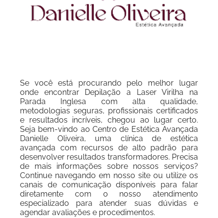
Se você está procurando pelo melhor lugar
onde encontrar Depilação a Laser Virilha na
Parada Inglesa com alta qualidade,
metodologias seguras, profissionais certificados
e resultados incríveis, chegou ao lugar certo.
Seja bem-vindo ao Centro de Estética Avançada
Danielle Oliveira, uma clínica de estética
avançada com recursos de alto padrão para
desenvolver resultados transformadores. Precisa
de mais informações sobre nossos serviços?
Continue navegando em nosso site ou utilize os
canais de comunicação disponíveis para falar
diretamente com o nosso atendimento
especializado para atender suas dúvidas e
agendar avaliações e procedimentos.