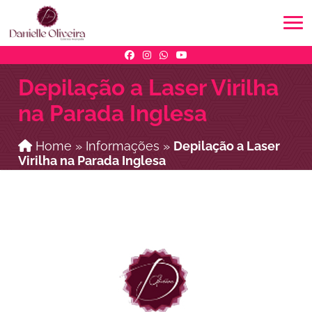
Depilação a Laser Virilha
na Parada Inglesa
Home
»
Informações
»
Depilação a Laser
Virilha na Parada Inglesa