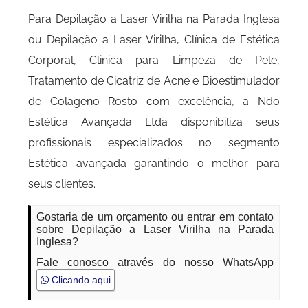
Para Depilação a Laser Virilha na Parada Inglesa
ou Depilação a Laser Virilha, Clínica de Estética
Corporal, Clinica para Limpeza de Pele,
Tratamento de Cicatriz de Acne e Bioestimulador
de Colageno Rosto com excelência, a Ndo
Estética Avançada Ltda disponibiliza seus
profissionais especializados no segmento
Estética avançada garantindo o melhor para
seus clientes.
Gostaria de um orçamento ou entrar em contato
sobre Depilação a Laser Virilha na Parada
Inglesa?
Fale conosco através do nosso WhatsApp
Clicando aqui