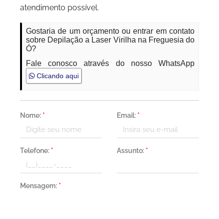
atendimento possível.
Gostaria de um orçamento ou entrar em contato
sobre Depilação a Laser Virilha na Freguesia do
Ó?
Fale conosco através do nosso WhatsApp
Clicando aqui
Nome:
*
Email:
*
Telefone:
*
Assunto:
*
Mensagem:
*