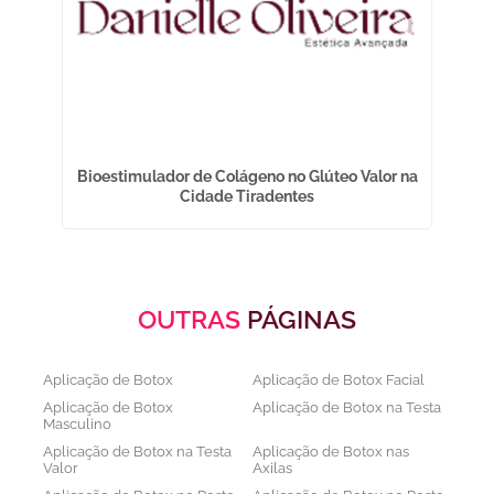
a
Bioestimulador de Colágeno no Glúteo Valor na
Cidade Tiradentes
OUTRAS
PÁGINAS
Aplicação de Botox
Aplicação de Botox Facial
Aplicação de Botox
Aplicação de Botox na Testa
Masculino
Aplicação de Botox na Testa
Aplicação de Botox nas
Valor
Axilas