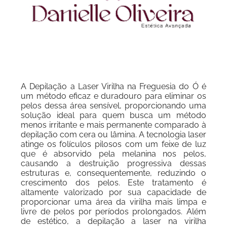
A Depilação a Laser Virilha na Freguesia do Ó é
um método eficaz e duradouro para eliminar os
pelos dessa área sensível, proporcionando uma
solução ideal para quem busca um método
menos irritante e mais permanente comparado à
depilação com cera ou lâmina. A tecnologia laser
atinge os folículos pilosos com um feixe de luz
que é absorvido pela melanina nos pelos,
causando a destruição progressiva dessas
estruturas e, consequentemente, reduzindo o
crescimento dos pelos. Este tratamento é
altamente valorizado por sua capacidade de
proporcionar uma área da virilha mais limpa e
livre de pelos por períodos prolongados. Além
de estético, a depilação a laser na virilha