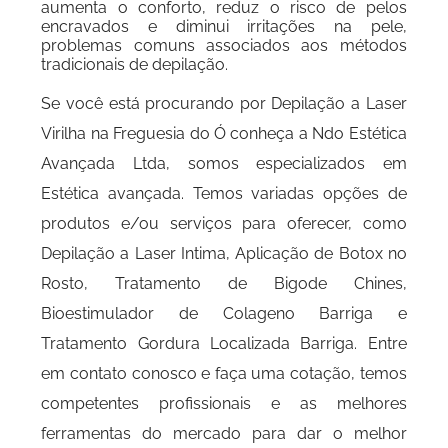
aumenta o conforto, reduz o risco de pelos
encravados e diminui irritações na pele,
problemas comuns associados aos métodos
tradicionais de depilação.
Se você está procurando por Depilação a Laser
Virilha na Freguesia do Ó conheça a Ndo Estética
Avançada Ltda, somos especializados em
Estética avançada. Temos variadas opções de
produtos e/ou serviços para oferecer, como
Depilação a Laser Intima, Aplicação de Botox no
Rosto, Tratamento de Bigode Chines,
Bioestimulador de Colageno Barriga e
Tratamento Gordura Localizada Barriga. Entre
em contato conosco e faça uma cotação, temos
competentes profissionais e as melhores
ferramentas do mercado para dar o melhor