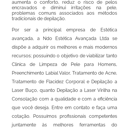
aumenta o conforto, reduz o risco de pelos
encravados e diminui irritações na pele,
problemas comuns associados aos métodos
tradicionais de depilação.
Por ser a principal empresa de Estética
avançada, a Ndo Estética Avançada Ltda se
dispõe a adquirir os melhores e mais modernos
recursos; possuindo o objetivo de viabilizar tanto
Clinica de Limpeza de Pele para Homens,
Preenchimento Labial Valor, Tratamento de Acne,
Tratamento de Flacidez Corporal e Depilação a
Laser Buço, quanto Depilação a Laser Virilha na
Consolação com a qualidade e com a eficiência
que você deseja. Entre em contato e faça uma
cotação. Possuímos profissionais competentes
juntamente às melhores ferramentas do