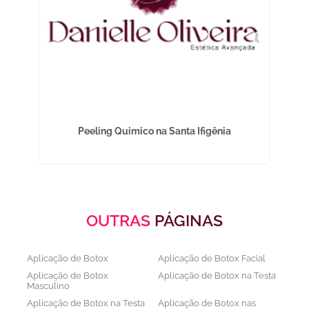
Peeling Quimico na Santa Ifigênia
OUTRAS
PÁGINAS
Aplicação de Botox
Aplicação de Botox Facial
Aplicação de Botox
Aplicação de Botox na Testa
Masculino
Aplicação de Botox na Testa
Aplicação de Botox nas