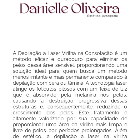
A Depilação a Laser Virilha na Consolação é um
método eficaz e duradouro para eliminar os
pelos dessa área sensível, proporcionando uma
solução ideal para quem busca um método
menos irritante e mais permanente comparado à
depilação com cera ou lâmina. A tecnologia laser
atinge os folículos pilosos com um feixe de luz
que é absorvido pela melanina nos pelos,
causando a destruição progressiva dessas
estruturas e, consequentemente, reduzindo o
crescimento dos pelos. Este tratamento é
altamente valorizado por sua capacidade de
proporcionar uma área da virilha mais limpa e
livre de pelos por períodos prolongados. Além
de estético, a depilação a laser na virilha