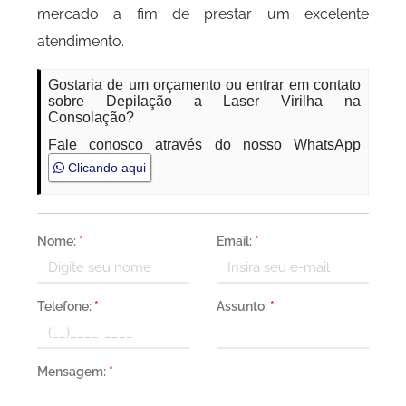
mercado a fim de prestar um excelente
atendimento.
Gostaria de um orçamento ou entrar em contato
sobre Depilação a Laser Virilha na
Consolação?
Fale conosco através do nosso WhatsApp
Clicando aqui
Nome:
*
Email:
*
Telefone:
*
Assunto:
*
Mensagem:
*