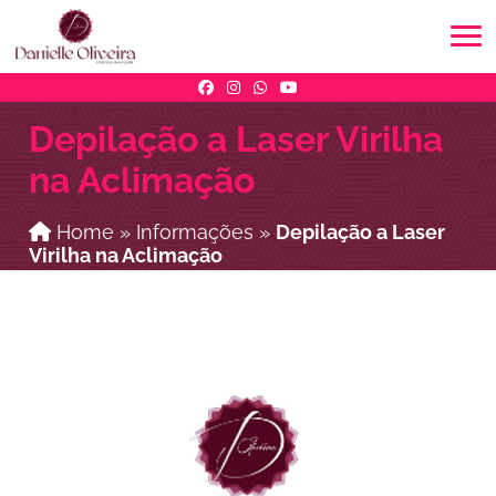
Depilação a Laser Virilha
na Aclimação
Home
»
Informações
»
Depilação a Laser
Virilha na Aclimação