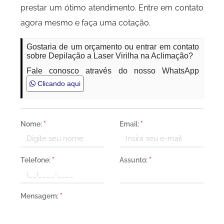
prestar um ótimo atendimento. Entre em contato
agora mesmo e faça uma cotação.
Gostaria de um orçamento ou entrar em contato
sobre Depilação a Laser Virilha na Aclimação?
Fale conosco através do nosso WhatsApp
Clicando aqui
Nome:
*
Email:
*
Telefone:
*
Assunto:
*
Mensagem:
*