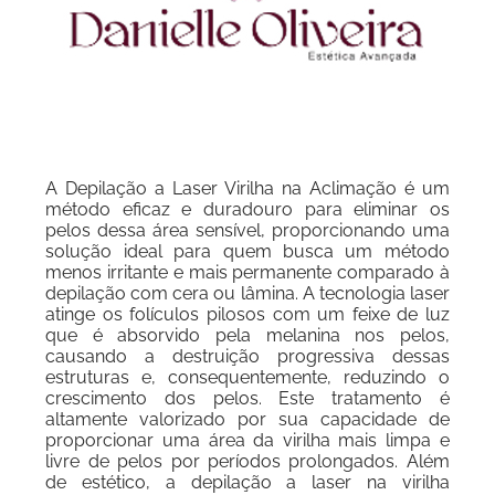
A Depilação a Laser Virilha na Aclimação é um
método eficaz e duradouro para eliminar os
pelos dessa área sensível, proporcionando uma
solução ideal para quem busca um método
menos irritante e mais permanente comparado à
depilação com cera ou lâmina. A tecnologia laser
atinge os folículos pilosos com um feixe de luz
que é absorvido pela melanina nos pelos,
causando a destruição progressiva dessas
estruturas e, consequentemente, reduzindo o
crescimento dos pelos. Este tratamento é
altamente valorizado por sua capacidade de
proporcionar uma área da virilha mais limpa e
livre de pelos por períodos prolongados. Além
de estético, a depilação a laser na virilha