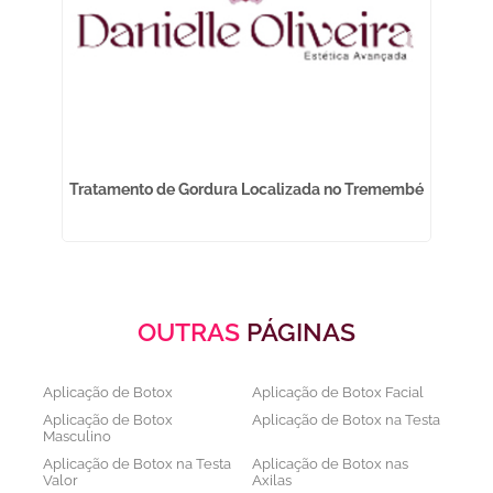
Tratamento de Gordura Localizada no Tremembé
OUTRAS
PÁGINAS
Aplicação de Botox
Aplicação de Botox Facial
Aplicação de Botox
Aplicação de Botox na Testa
Masculino
Aplicação de Botox na Testa
Aplicação de Botox nas
Valor
Axilas