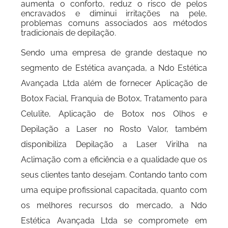
aumenta o conforto, reduz o risco de pelos
encravados e diminui irritações na pele,
problemas comuns associados aos métodos
tradicionais de depilação.
Sendo uma empresa de grande destaque no
segmento de Estética avançada, a Ndo Estética
Avançada Ltda além de fornecer Aplicação de
Botox Facial, Franquia de Botox, Tratamento para
Celulite, Aplicação de Botox nos Olhos e
Depilação a Laser no Rosto Valor, também
disponibiliza Depilação a Laser Virilha na
Aclimação com a eficiência e a qualidade que os
seus clientes tanto desejam. Contando tanto com
uma equipe profissional capacitada, quanto com
os melhores recursos do mercado, a Ndo
Estética Avançada Ltda se compromete em