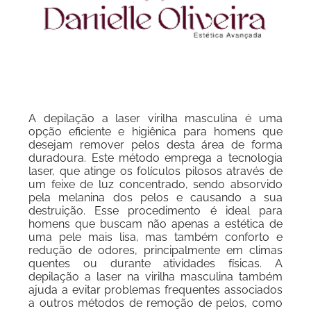
A depilação a laser virilha masculina é uma
opção eficiente e higiênica para homens que
desejam remover pelos desta área de forma
duradoura. Este método emprega a tecnologia
laser, que atinge os folículos pilosos através de
um feixe de luz concentrado, sendo absorvido
pela melanina dos pelos e causando a sua
destruição. Esse procedimento é ideal para
homens que buscam não apenas a estética de
uma pele mais lisa, mas também conforto e
redução de odores, principalmente em climas
quentes ou durante atividades físicas. A
depilação a laser na virilha masculina também
ajuda a evitar problemas frequentes associados
a outros métodos de remoção de pelos, como