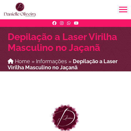
Depilação a Laser Virilha
Masculino no Jaçanã
Home
»
Informações
»
Depilação a Laser
Virilha Masculino no Jaçanã