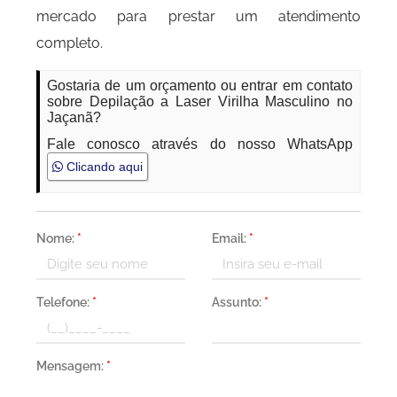
mercado para prestar um atendimento
completo.
Gostaria de um orçamento ou entrar em contato
sobre Depilação a Laser Virilha Masculino no
Jaçanã?
Fale conosco através do nosso WhatsApp
Clicando aqui
Nome:
*
Email:
*
Telefone:
*
Assunto:
*
Mensagem:
*