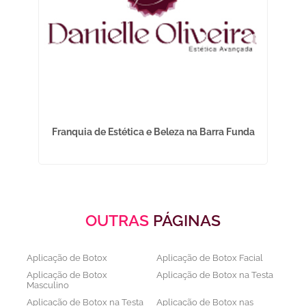
ção
Franquia de Estética e Beleza na Barra Funda
OUTRAS
PÁGINAS
Aplicação de Botox
Aplicação de Botox Facial
Aplicação de Botox
Aplicação de Botox na Testa
Masculino
Aplicação de Botox na Testa
Aplicação de Botox nas