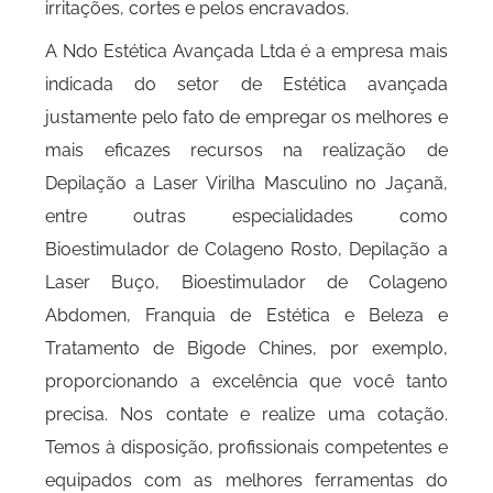
irritações, cortes e pelos encravados.
A Ndo Estética Avançada Ltda é a empresa mais
indicada do setor de Estética avançada
justamente pelo fato de empregar os melhores e
mais eficazes recursos na realização de
Depilação a Laser Virilha Masculino no Jaçanã,
entre outras especialidades como
Bioestimulador de Colageno Rosto, Depilação a
Laser Buço, Bioestimulador de Colageno
Abdomen, Franquia de Estética e Beleza e
Tratamento de Bigode Chines, por exemplo,
proporcionando a excelência que você tanto
precisa. Nos contate e realize uma cotação.
Temos à disposição, profissionais competentes e
equipados com as melhores ferramentas do