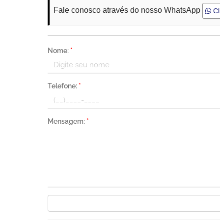
Fale conosco através do nosso WhatsApp
Cl
Nome:
*
Telefone:
*
Mensagem:
*