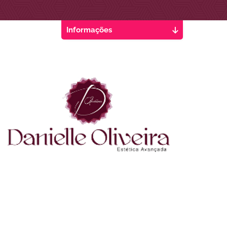
Informações