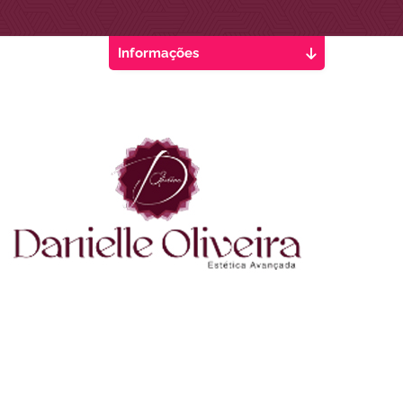
Informações