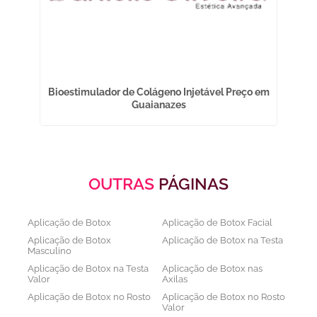
sa
Bioestimulador de Colágeno Injetável Preço em
Bi
Guaianazes
OUTRAS
PÁGINAS
Aplicação de Botox
Aplicação de Botox Facial
Aplicação de Botox
Aplicação de Botox na Testa
Masculino
Aplicação de Botox na Testa
Aplicação de Botox nas
Valor
Axilas
Aplicação de Botox no Rosto
Aplicação de Botox no Rosto
Valor