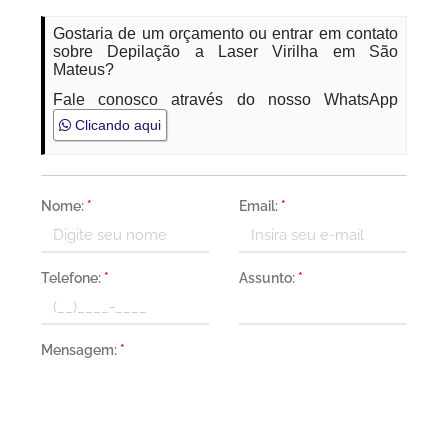
Gostaria de um orçamento ou entrar em contato
sobre Depilação a Laser Virilha em São
Mateus?
Fale conosco através do nosso WhatsApp
Clicando aqui
Nome:
*
Email:
*
Telefone:
*
Assunto:
*
Mensagem:
*