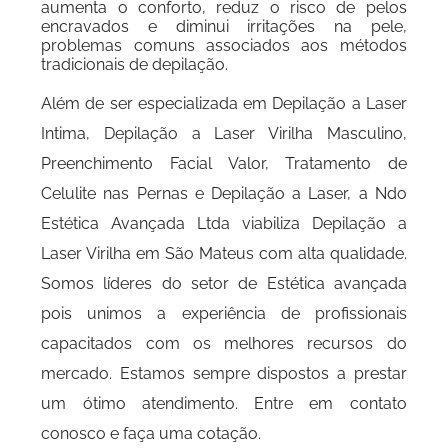
aumenta o conforto, reduz o risco de pelos
encravados e diminui irritações na pele,
problemas comuns associados aos métodos
tradicionais de depilação.
Além de ser especializada em Depilação a Laser
Intima, Depilação a Laser Virilha Masculino,
Preenchimento Facial Valor, Tratamento de
Celulite nas Pernas e Depilação a Laser, a Ndo
Estética Avançada Ltda viabiliza Depilação a
Laser Virilha em São Mateus com alta qualidade.
Somos líderes do setor de Estética avançada
pois unimos a experiência de profissionais
capacitados com os melhores recursos do
mercado. Estamos sempre dispostos a prestar
um ótimo atendimento. Entre em contato
conosco e faça uma cotação.