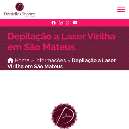
Depilação a Laser Virilha
em São Mateus
Home
»
Informações
»
Depilação a Laser
Virilha em São Mateus