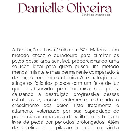
A Depilação a Laser Virilha em São Mateus é um
método eficaz e duradouro para eliminar os
pelos dessa área sensível, proporcionando uma
solução ideal para quem busca um método
menos irritante e mais permanente comparado à
depilação com cera ou lâmina. A tecnologia laser
atinge os folículos pilosos com um feixe de luz
que é absorvido pela melanina nos pelos,
causando a destruição progressiva dessas
estruturas e, consequentemente, reduzindo o
crescimento dos pelos. Este tratamento é
altamente valorizado por sua capacidade de
proporcionar uma área da virilha mais limpa e
livre de pelos por períodos prolongados. Além
de estético, a depilação a laser na virilha